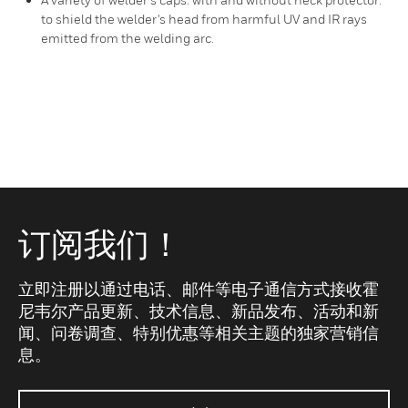
to shield the welder's head from harmful UV and IR rays
emitted from the welding arc.
订阅我们！
立即注册以通过电话、邮件等电子通信方式接收霍
尼韦尔产品更新、技术信息、新品发布、活动和新
闻、问卷调查、特别优惠等相关主题的独家营销信
息。