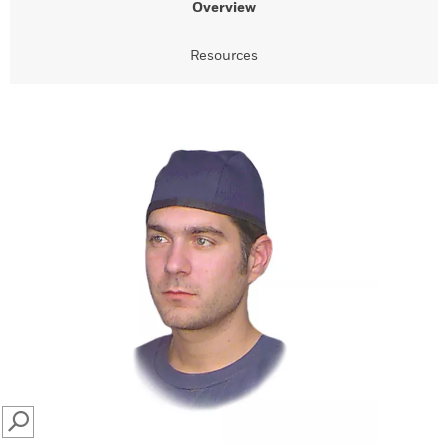
Overview
Resources
SEARCH