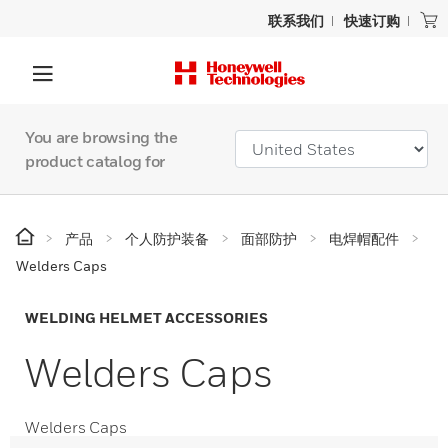
联系我们
快速订购
You are browsing the
product catalog for
产品
个人防护装备
面部防护
电焊帽配件
Welders Caps
WELDING HELMET ACCESSORIES
Welders Caps
Welders Caps