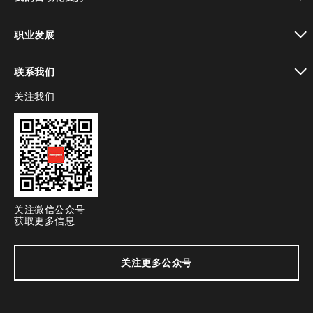
toggle view
职业发展
toggle view
联系我们
关注我们
toggle view
关注微信公众号
获取更多信息
关注更多公众号