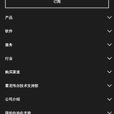
订阅
产品
toggle view
软件
toggle view
服务
toggle view
行业
toggle view
购买渠道
toggle view
霍尼韦尔技术支持部
toggle view
公司介绍
toggle view
我的自动化支持