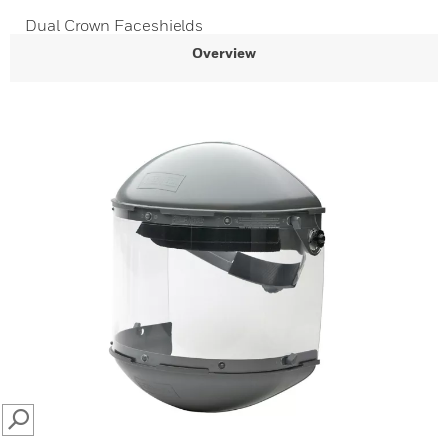
Dual Crown Faceshields
Overview
SEARCH