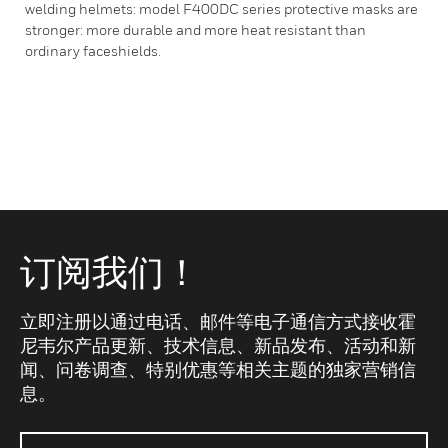
welding helmets: model F400DC series protective masks are
stronger: more durable and more heat resistant than
ordinary faceshields.
订阅我们！
立即注册以通过电话、邮件等电子通信方式接收霍
尼韦尔产品更新、技术信息、新品发布、活动和新
闻、问卷调查、特别优惠等相关主题的独家营销信
息。