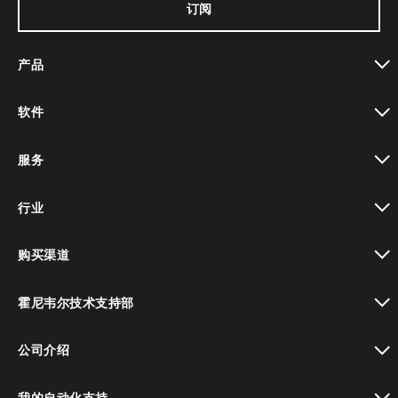
订阅
产品
toggle view
软件
toggle view
服务
toggle view
行业
toggle view
购买渠道
toggle view
霍尼韦尔技术支持部
toggle view
公司介绍
toggle view
我的自动化支持