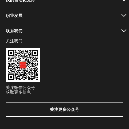
toggle view
职业发展
toggle view
联系我们
关注我们
toggle view
关注微信公众号
获取更多信息
关注更多公众号