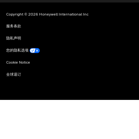
Copyright © 2026 Honeywell International Inc
服务条款
隐私声明
您的隐私选项
Cookie Notice
全球退订