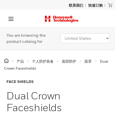
联系我们
快速订购
You are browsing the
product catalog for
产品
个人防护装备
面部防护
面罩
Dual
Crown Faceshields
FACE SHIELDS
Dual Crown
Faceshields