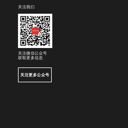
关注我们
关注微信公众号
获取更多信息
关注更多公众号