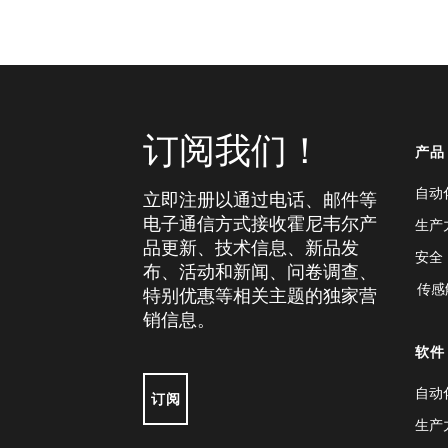
订阅我们！
产品
自动
立即注册以通过电话、邮件等
电子通信方式接收霍尼韦尔产
生产
品更新、技术信息、新品发
安全
布、活动和新闻、问卷调查、
传感
特别优惠等相关主题的独家营
销信息。
软件
自动
订阅
生产