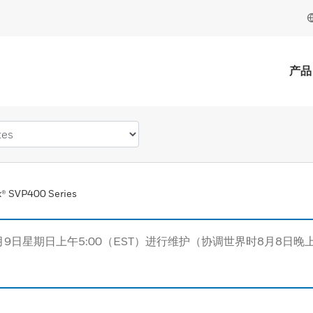
产品
® SVP400 Series
月9日星期日上午5:00（EST）进行维护（协调世界时8月8日晚上