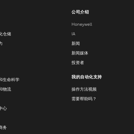
公司介绍
Honeywell
化仓储
IA
力
新闻
新闻媒体
投资者
我的自动化支持
和生命科学
和物流
操作方法视频
需要帮助吗？
中心
商务