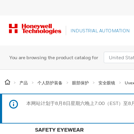
INDUSTRIAL AUTOMATION
You are browsing the product catalog for
产品
个人防护装备
眼部保护
安全眼镜
Uvex
本网站计划于8月8日星期六晚上7:00（EST）至8
SAFETY EYEWEAR