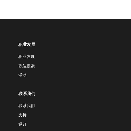
职业发展
职业发展
职位搜索
活动
联系我们
联系我们
支持
退订