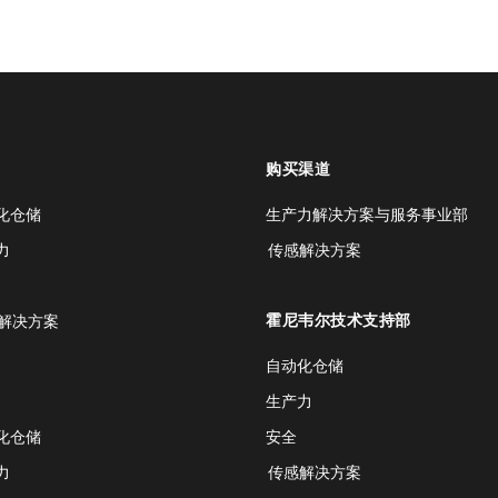
购买渠道
化仓储
生产力解决方案与服务事业部
力
传感解决方案
霍尼韦尔技术支持部
解决方案
自动化仓储
生产力
化仓储
安全
力
传感解决方案