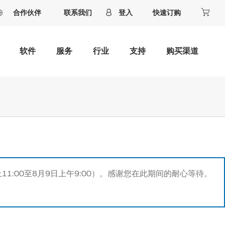
合作伙伴
联系我们
登入
快速订购
软件
服务
行业
支持
购买渠道
11:00至8月9日上午9:00）。感谢您在此期间的耐心等待。