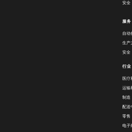
安全
服务
自动
生产
安全
行业
医疗
运输
制造
配送
零售
电子