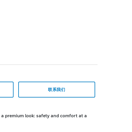
联系我们
 a premium look: safety and comfort at a