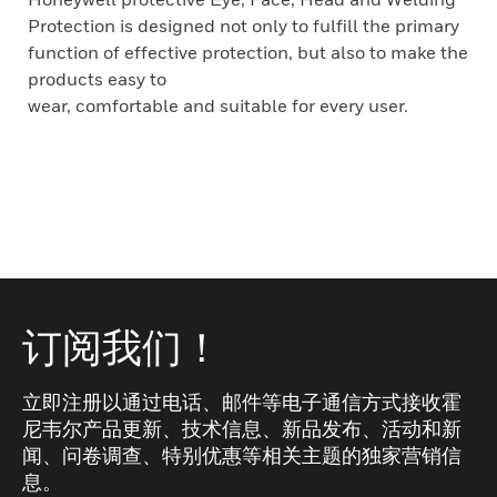
Protection is designed not only to fulfill the primary
function of effective protection, but also to make the
products easy to
wear, comfortable and suitable for every user.
订阅我们！
立即注册以通过电话、邮件等电子通信方式接收霍
尼韦尔产品更新、技术信息、新品发布、活动和新
闻、问卷调查、特别优惠等相关主题的独家营销信
息。