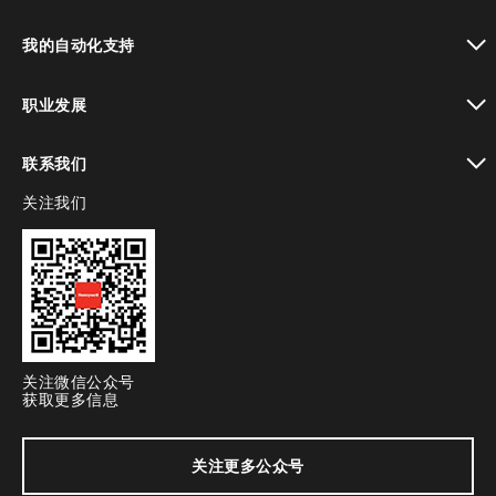
toggle view
我的自动化支持
toggle view
职业发展
toggle view
联系我们
关注我们
toggle view
关注微信公众号
获取更多信息
关注更多公众号