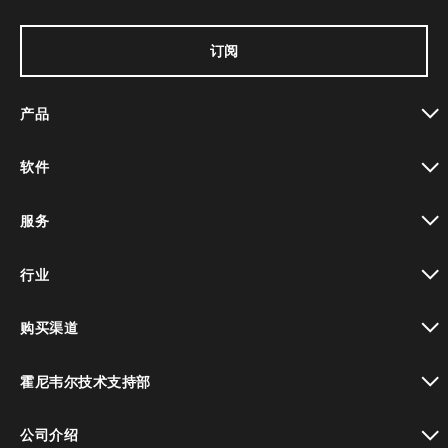
订阅
产品
toggle view
软件
toggle view
服务
toggle view
行业
toggle view
购买渠道
toggle view
霍尼韦尔技术支持部
toggle view
公司介绍