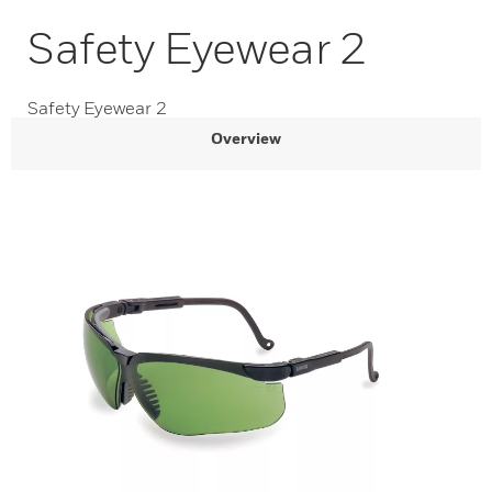
Safety Eyewear 2
Safety Eyewear 2
Overview