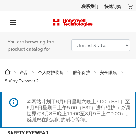
联系我们
快速订购
You are browsing the
product catalog for
产品
个人防护装备
眼部保护
安全眼镜
Safety Eyewear 2
本网站计划于8月8日星期六晚上7:00（EST）至
8月9日星期日上午5:00（EST）进行维护（协调
世界时8月8日晚上11:00至8月9日上午9:00）。
感谢您在此期间的耐心等待。
SAFETY EYEWEAR