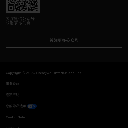
关注微信公众号
获取更多信息
关注更多公众号
Copyright © 2026 Honeywell International Inc
服务条款
隐私声明
您的隐私选项
Cookie Notice