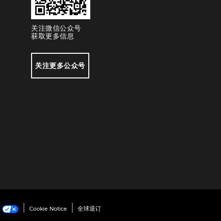
关注微信公众号
获取更多信息
关注更多公众号
项
Cookie Notice
全球退订