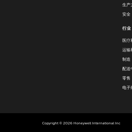
生产
安全
行业
医疗
运输
制造
配送
零售
电子
Copyright © 2026 Honeywell International Inc