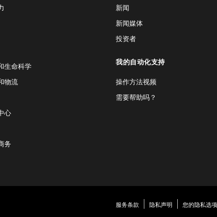
力
新闻
新闻媒体
投资者
我的自动化支持
和生命科学
和物流
操作方法视频
需要帮助吗？
中心
商务
服务条款
隐私声明
您的隐私选