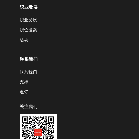
职业发展
职业发展
职位搜索
活动
联系我们
联系我们
支持
退订
关注我们