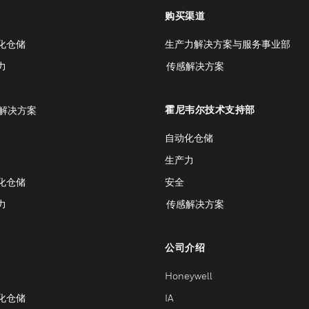
购买渠道
化仓储
生产力解决方案与服务事业部
力
传感解决方案
霍尼韦尔技术支持部
解决方案
自动化仓储
生产力
化仓储
安全
力
传感解决方案
公司介绍
Honeywell
化仓储
IA