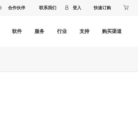
合作伙伴
联系我们
登入
快速订购
软件
服务
行业
支持
购买渠道