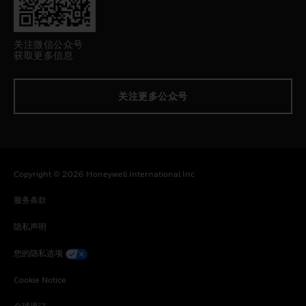
关注微信公众号
获取更多信息
关注更多公众号
Copyright © 2026 Honeywell International Inc
服务条款
隐私声明
您的隐私选项
Cookie Notice