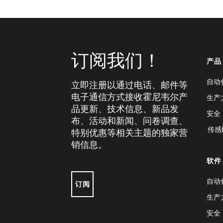
订阅我们！
产品
自动
立即注册以通过电话、邮件等
电子通信方式接收霍尼韦尔产
生产
品更新、技术信息、新品发
安全
布、活动和新闻、问卷调查、
传感
特别优惠等相关主题的独家营
销信息。
软件
自动
订阅
生产
安全