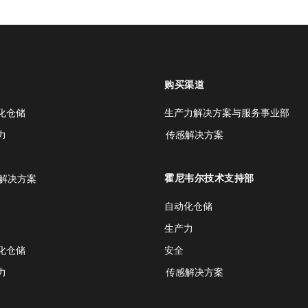
购买渠道
化仓储
生产力解决方案与服务事业部
力
传感解决方案
霍尼韦尔技术支持部
解决方案
自动化仓储
生产力
化仓储
安全
力
传感解决方案