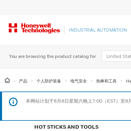
INDUSTRIAL AUTOMATION
You are browsing the product catalog for
产品
个人防护装备
电气安全
热棒和工具
Ha
本网站计划于8月8日星期六晚上7:00（EST）至8
HOT STICKS AND TOOLS