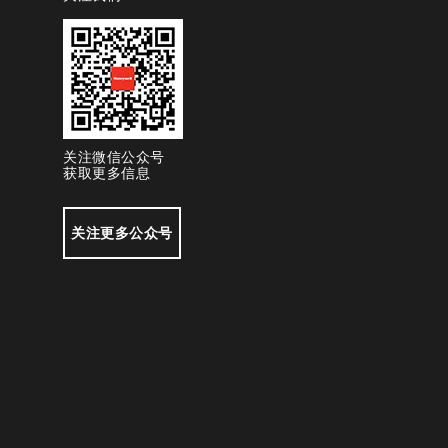
关注微信公众号
获取更多信息
关注更多公众号