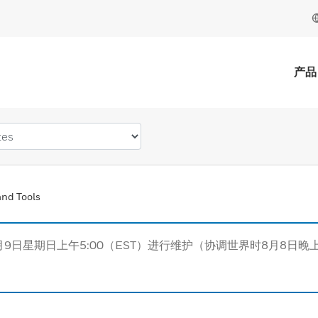
产品
nd Tools
月9日星期日上午5:00（EST）进行维护（协调世界时8月8日晚上