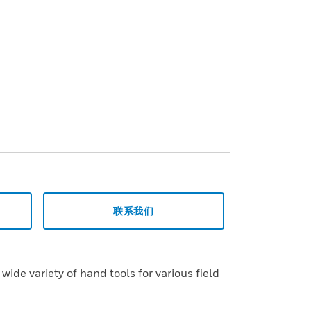
联系我们
wide variety of hand tools for various field