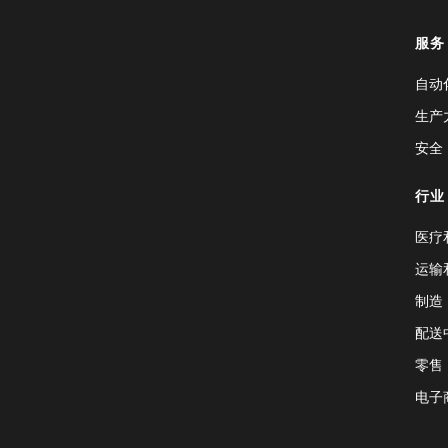
服务
自动
生产
安全
行业
医疗
运输
制造
配送
零售
电子