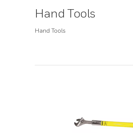
Hand Tools
Hand Tools