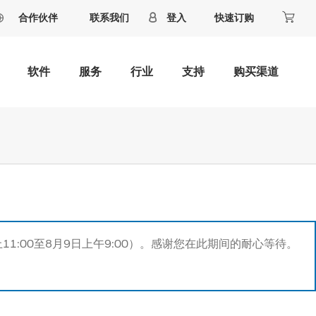
合作伙伴
联系我们
登入
快速订购
软件
服务
行业
支持
购买渠道
11:00至8月9日上午9:00）。感谢您在此期间的耐心等待。