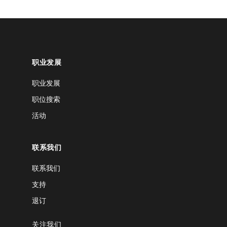
职业发展
职业发展
职位搜索
活动
联系我们
联系我们
支持
退订
关注我们