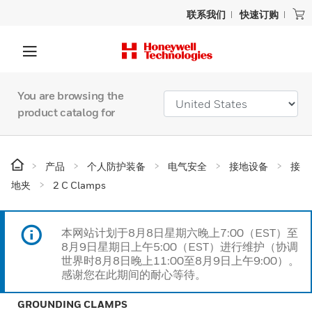
联系我们
快速订购
You are browsing the
product catalog for
产品
个人防护装备
电气安全
接地设备
接
地夹
2 C Clamps
本网站计划于8月8日星期六晚上7:00（EST）至
8月9日星期日上午5:00（EST）进行维护（协调
世界时8月8日晚上11:00至8月9日上午9:00）。
感谢您在此期间的耐心等待。
GROUNDING CLAMPS