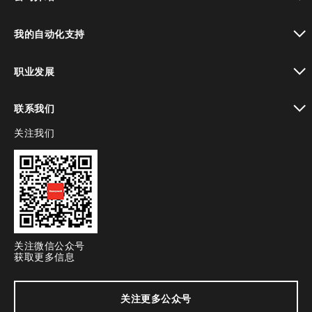
toggle view
我的自动化支持
toggle view
职业发展
toggle view
联系我们
关注我们
toggle view
关注微信公众号
获取更多信息
关注更多公众号