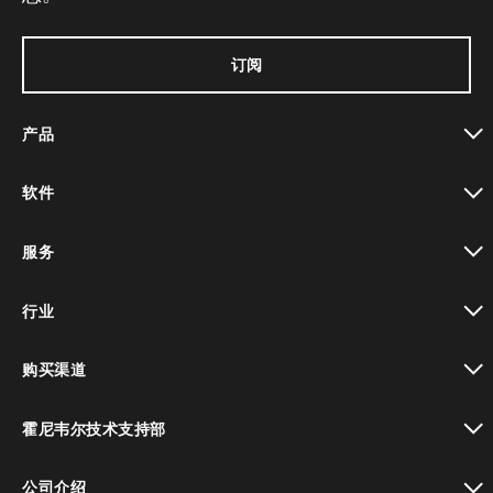
订阅
产品
toggle view
软件
toggle view
服务
toggle view
行业
toggle view
购买渠道
toggle view
霍尼韦尔技术支持部
toggle view
公司介绍