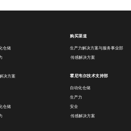
购买渠道
化仓储
生产力解决方案与服务事业部
力
传感解决方案
霍尼韦尔技术支持部
解决方案
自动化仓储
生产力
化仓储
安全
力
传感解决方案