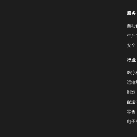
服务
自动
生产
安全
行业
医疗
运输
制造
配送
零售
电子