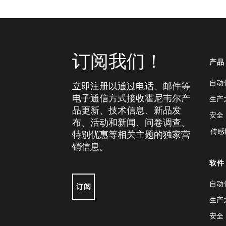
订阅我们！
产品
自动
立即注册以通过电话、邮件等
电子通信方式接收霍尼韦尔产
生产
品更新、技术信息、新品发
安全
布、活动和新闻、问卷调查、
传感
特别优惠等相关主题的独家营
销信息。
软件
自动
订阅
生产
安全