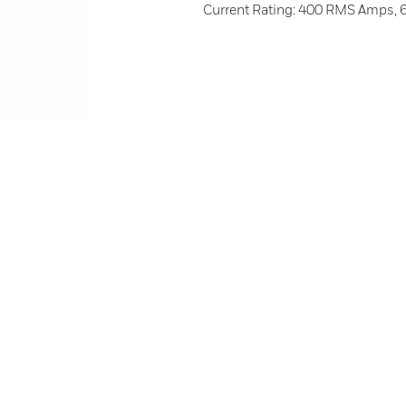
Current Rating: 400 RMS Amps, 