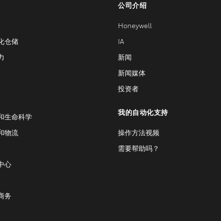
公司介绍
Honeywell
化仓储
IA
力
新闻
新闻媒体
投资者
我的自动化支持
和生命科学
和物流
操作方法视频
需要帮助吗？
中心
商务