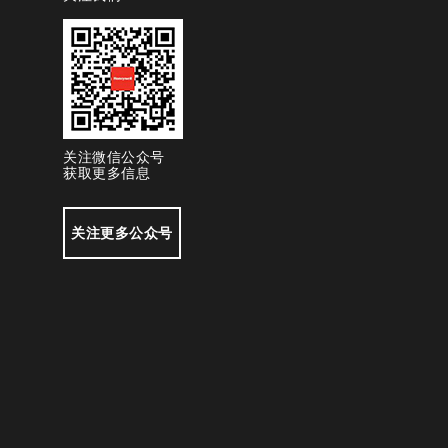
关注微信公众号
获取更多信息
关注更多公众号