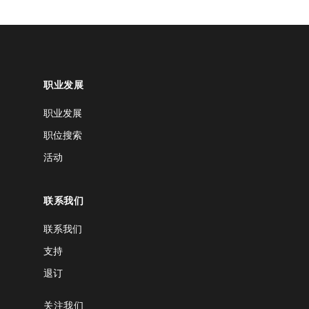
职业发展
职业发展
职位搜索
活动
联系我们
联系我们
支持
退订
关注我们