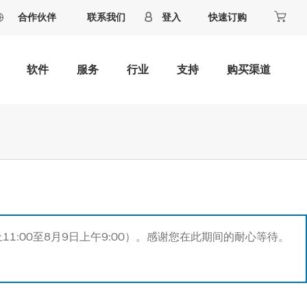
合作伙伴
联系我们
登入
快速订购
软件
服务
行业
支持
购买渠道
11:00至8月9日上午9:00）。感谢您在此期间的耐心等待。