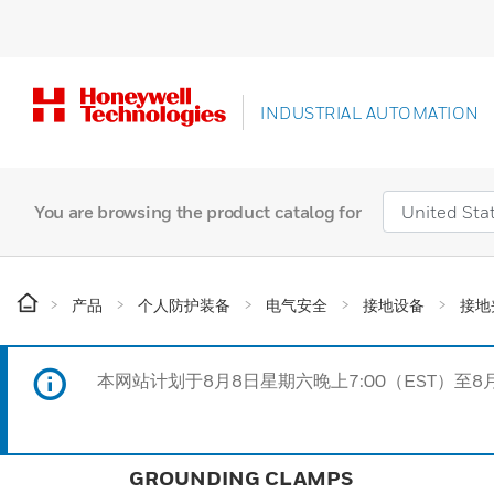
INDUSTRIAL AUTOMATION
You are browsing the product catalog for
产品
个人防护装备
电气安全
接地设备
接地
本网站计划于8月8日星期六晚上7:00（EST）至8
GROUNDING CLAMPS