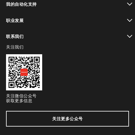
我的自动化支持
toggle view
职业发展
toggle view
联系我们
关注我们
toggle view
关注微信公众号
获取更多信息
关注更多公众号