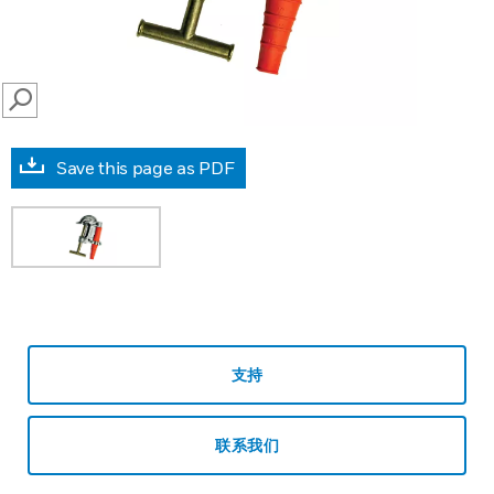
SEARCH
Save this page as PDF
支持
联系我们