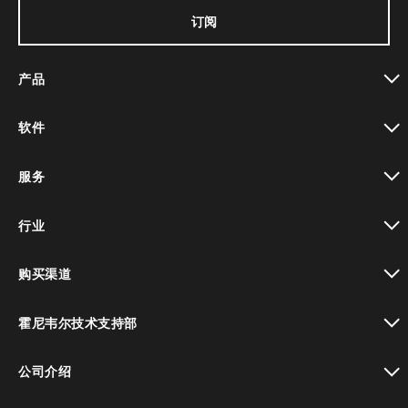
订阅
产品
toggle view
软件
toggle view
服务
toggle view
行业
toggle view
购买渠道
toggle view
霍尼韦尔技术支持部
toggle view
公司介绍
toggle view