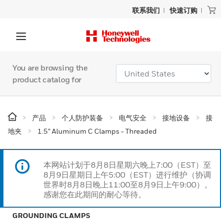
联系我们
快速订购
You are browsing the
product catalog for
产品
个人防护装备
电气安全
接地设备
接
地夹
1.5” Aluminum C Clamps - Threaded
本网站计划于8月8日星期六晚上7:00（EST）至
8月9日星期日上午5:00（EST）进行维护（协调
世界时8月8日晚上11:00至8月9日上午9:00）。
感谢您在此期间的耐心等待。
GROUNDING CLAMPS