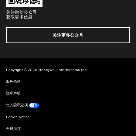
关注微信公众号
获取更多信息
关注更多公众号
Copyright © 2026 Honeywell International Inc
服务条款
隐私声明
您的隐私选项
Cookie Notice
全球退订