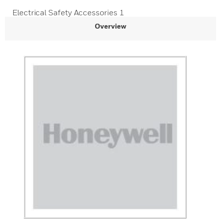
Electrical Safety Accessories 1
Overview