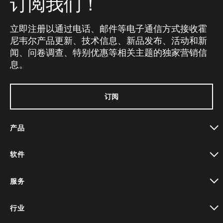
订阅我们！
立即注册以通过电话、邮件等电子通信方式接收霍
尼韦尔产品更新、技术信息、新品发布、活动和新
闻、问卷调查、特别优惠等相关主题的独家营销信
息。
订阅
产品
toggle view
软件
toggle view
服务
toggle view
行业