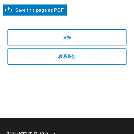
Save this page as PDF
支持
联系我们