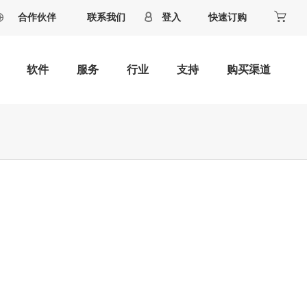
合作伙伴
联系我们
登入
快速订购
软件
服务
行业
支持
购买渠道