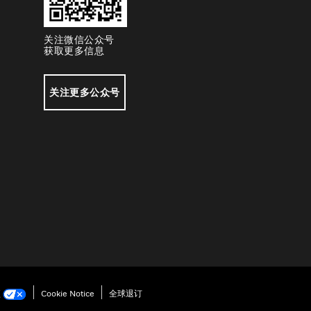
关注微信公众号
获取更多信息
关注更多公众号
项
Cookie Notice
全球退订