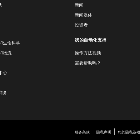
力
新闻
新闻媒体
投资者
我的自动化支持
和生命科学
和物流
操作方法视频
需要帮助吗？
中心
商务
服务条款
隐私声明
您的隐私选