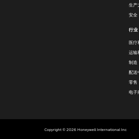
生产
安全
行业
医疗
运输
制造
配送
零售
电子
Copyright © 2026 Honeywell International Inc