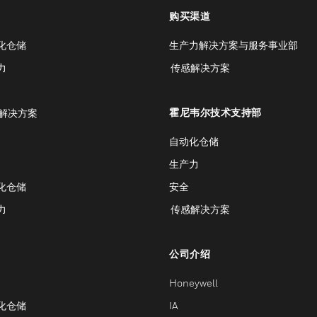
购买渠道
化仓储
生产力解决方案与服务事业部
力
传感解决方案
霍尼韦尔技术支持部
解决方案
自动化仓储
生产力
化仓储
安全
力
传感解决方案
公司介绍
Honeywell
化仓储
IA