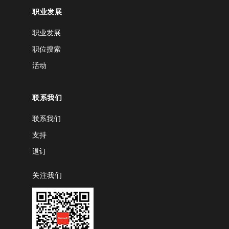
职业发展
职业发展
职位搜索
活动
联系我们
联系我们
支持
退订
关注我们