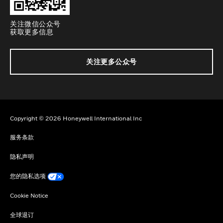
关注微信公众号
获取更多信息
关注更多公众号
Copyright © 2026 Honeywell International Inc
服务条款
隐私声明
您的隐私选项
Cookie Notice
全球退订