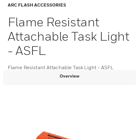
ARC FLASH ACCESSORIES
Flame Resistant
Attachable Task Light
- ASFL
Flame Resistant Attachable Task Light - ASFL
Overview