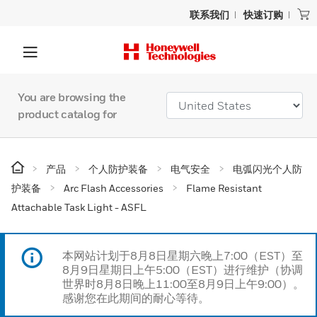
联系我们
快速订购
You are browsing the
product catalog for
产品
个人防护装备
电气安全
电弧闪光个人防
护装备
Arc Flash Accessories
Flame Resistant
Attachable Task Light - ASFL
本网站计划于8月8日星期六晚上7:00（EST）至
8月9日星期日上午5:00（EST）进行维护（协调
世界时8月8日晚上11:00至8月9日上午9:00）。
感谢您在此期间的耐心等待。