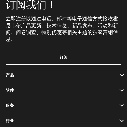
订阅我们！
立即注册以通过电话、邮件等电子通信方式接收霍
尼韦尔产品更新、技术信息、新品发布、活动和新
闻、问卷调查、特别优惠等相关主题的独家营销信
息。
订阅
产品
toggle view
软件
toggle view
服务
toggle view
行业