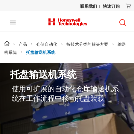
联系我们
快速订购
产品
仓储自动化
按技术分类的解决方案
输送
机系统
托盘输送机系统
托盘输送机系统
使用可扩展的自动化仓库输送机系
统在工作流程中移动托盘装载