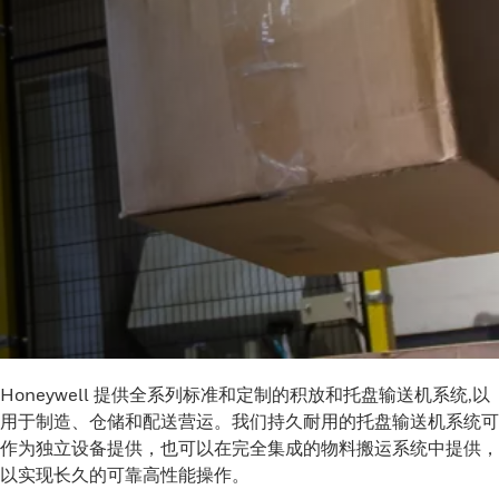
Honeywell 提供全系列标准和定制的积放和托盘输送机系统,以
用于制造、仓储和配送营运。我们持久耐用的托盘输送机系统可
作为独立设备提供，也可以在完全集成的物料搬运系统中提供，
以实现长久的可靠高性能操作。