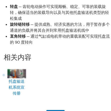
转盘
— 齿轮电动操作可实现顺畅、稳定、可靠的装载旋
转，确保适当的装载导向以及与其他托盘输送机类型的轻
松集成
旋转链转移
— 提供成熟、经济实惠的方法，用于暂存多个
通道的负载并将其合并到常用托盘输送机线中
直角转移
— 通过气缸或电机带动的重载装配可实现托盘流
的 90 度转向
相关内容
托盘输送
机系统宣
传册