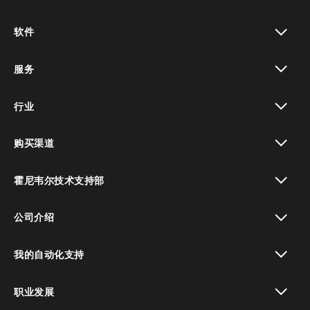
toggle view
软件
toggle view
服务
toggle view
行业
toggle view
购买渠道
toggle view
霍尼韦尔技术支持部
toggle view
公司介绍
toggle view
我的自动化支持
toggle view
职业发展