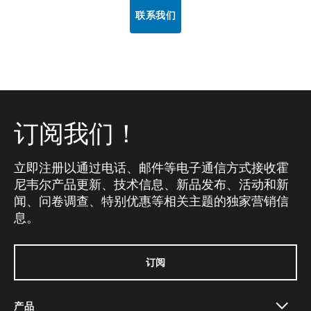
联系我们
订阅我们！
立即注册以通过电话、邮件等电子通信方式接收霍
尼韦尔产品更新、技术信息、新品发布、活动和新
闻、问卷调查、特别优惠等相关主题的独家营销信
息。
订阅
产品