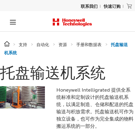
联系我们
快速订购
支持
自动化
资源
手册和数据表
托盘输送
机系统
托盘输送机系统
Honeywell Intelligrated 提供全系
统标准和定制设计的托盘输送机系
统，以满足制造、仓储和配送的托盘
输送与积放需求。托盘输送机可作为
独立设备，也可作为完全集成的物料
搬运系统的一部分。