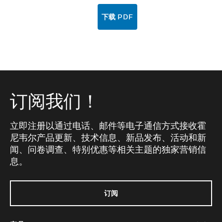
下载 PDF
订阅我们！
立即注册以通过电话、邮件等电子通信方式接收霍
尼韦尔产品更新、技术信息、新品发布、活动和新
闻、问卷调查、特别优惠等相关主题的独家营销信
息。
订阅