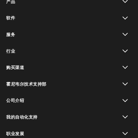
产品
toggle view
软件
toggle view
服务
toggle view
行业
toggle view
购买渠道
toggle view
霍尼韦尔技术支持部
toggle view
公司介绍
toggle view
我的自动化支持
toggle view
职业发展