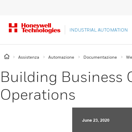
INDUSTRIAL AUTOMATION
Assistenza
Automazione
Documentazione
We
Building Business 
Operations