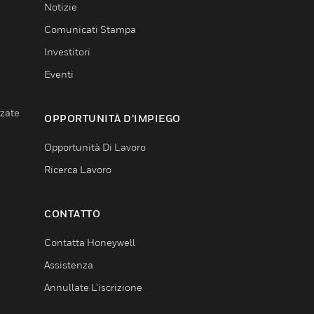
Notizie
Comunicati Stampa
Investitori
Eventi
nzate
OPPORTUNITÀ D’IMPIEGO
Opportunità Di Lavoro
Ricerca Lavoro
CONTATTO
Contatta Honeywell
Assistenza
Annullate L’iscrizione