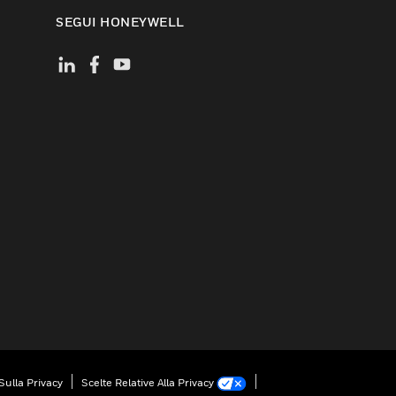
SEGUI HONEYWELL
Sulla Privacy
Scelte Relative Alla Privacy