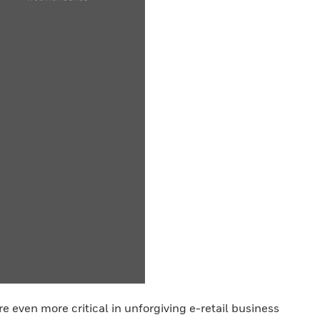
e even more critical in unforgiving e-retail business