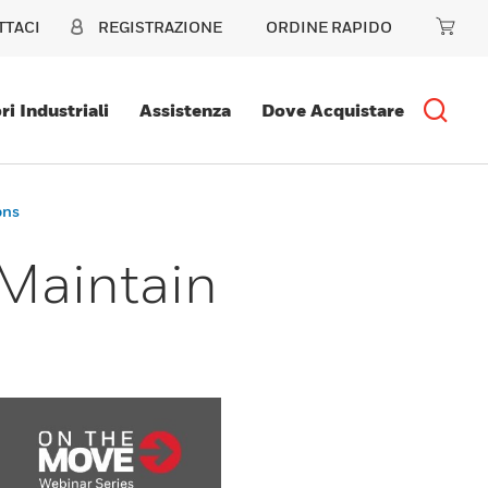
TTACI
REGISTRAZIONE
ORDINE RAPIDO
ri Industriali
Assistenza
Dove Acquistare
ons
 Maintain