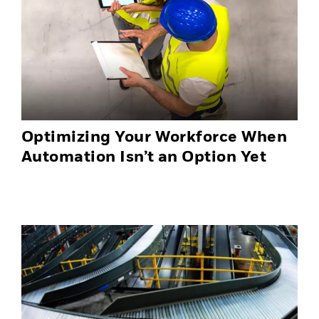
Optimizing Your Workforce When
Automation Isn’t an Option Yet