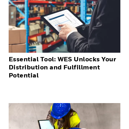
Essential Tool: WES Unlocks Your
Distribution and Fulfillment
Potential