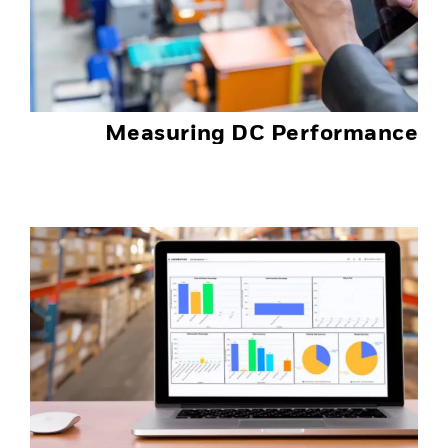
Measuring DC Performance