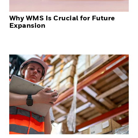
Why WMS Is Crucial for Future
Expansion