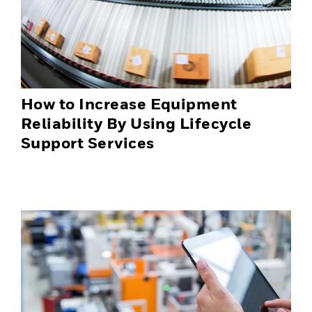
How to Increase Equipment
Reliability By Using Lifecycle
Support Services