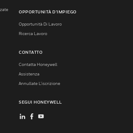
nzate
OPPORTUNITÀ D’IMPIEGO
Opportunità Di Lavoro
Ricerca Lavoro
CONTATTO
Contatta Honeywell
Assistenza
Annullate L’iscrizione
SEGUI HONEYWELL