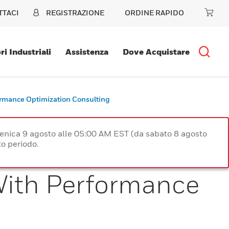
TTACI
REGISTRAZIONE
ORDINE RAPIDO
ri Industriali
Assistenza
Dove Acquistare
ormance Optimization Consulting
enica 9 agosto alle 05:00 AM EST (da sabato 8 agosto
o periodo.
With Performance