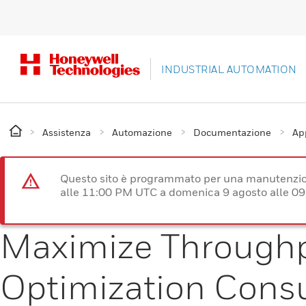
INDUSTRIAL AUTOMATION
Assistenza
Automazione
Documentazione
App
Questo sito è programmato per una manutenzion
alle 11:00 PM UTC a domenica 9 agosto alle 09
Maximize Throughp
Optimization Consu