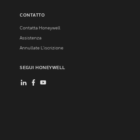
CONTATTO
Contatta Honeywell
Assistenza
Annullate L’iscrizione
SEGUI HONEYWELL