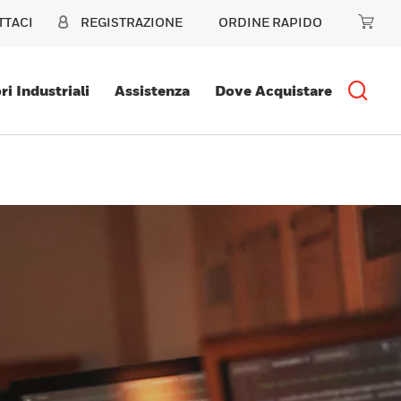
TTACI
REGISTRAZIONE
ORDINE RAPIDO
ri Industriali
Assistenza
Dove Acquistare