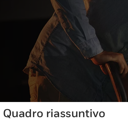
Quadro riassuntivo