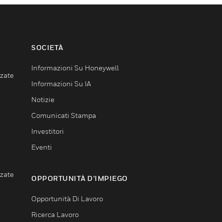
SOCIETÀ
Informazioni Su Honeywell
nzate
Informazioni Su IA
Notizie
Comunicati Stampa
Investitori
Eventi
nzate
OPPORTUNITÀ D’IMPIEGO
Opportunità Di Lavoro
Ricerca Lavoro