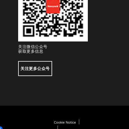
关注微信公众号
获取更多信息
关注更多公众号
Cookie Notice