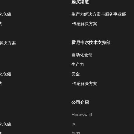
购买渠道
化仓储
生产力解决方案与服务事业部
力
传感解决方案
霍尼韦尔技术支持部
解决方案
自动化仓储
生产力
化仓储
安全
力
传感解决方案
公司介绍
Honeywell
化仓储
IA
力
新闻