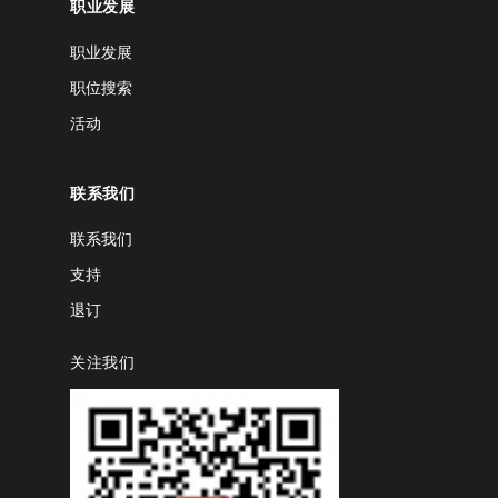
职业发展
职业发展
职位搜索
活动
联系我们
联系我们
支持
退订
关注我们