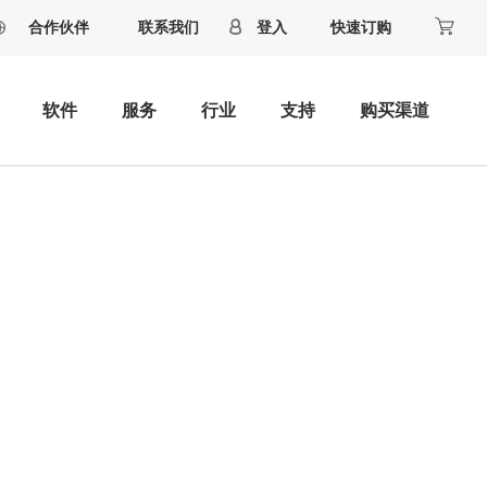
合作伙伴
联系我们
登入
快速订购
软件
服务
行业
支持
购买渠道