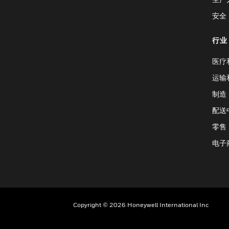
安全
行业
医疗
运输
制造
配送
零售
电子
Copyright © 2026 Honeywell International Inc