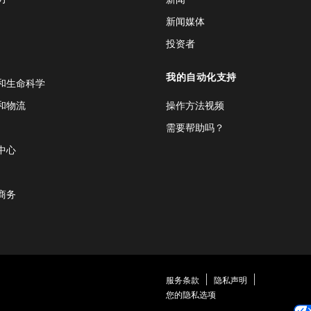
新闻媒体
投资者
我的自动化支持
和生命科学
和物流
操作方法视频
需要帮助吗？
中心
商务
服务条款
隐私声明
您的隐私选项