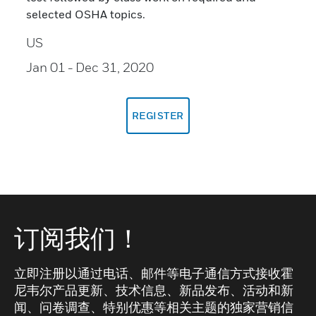
selected OSHA topics.
US
Jan 01
- Dec 31, 2020
REGISTER
订阅我们！
立即注册以通过电话、邮件等电子通信方式接收霍
尼韦尔产品更新、技术信息、新品发布、活动和新
闻、问卷调查、特别优惠等相关主题的独家营销信