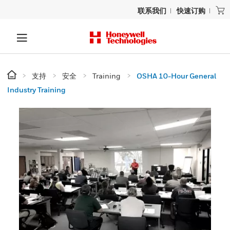
联系我们
快速订购
支持
安全
Training
OSHA 10-Hour General
Industry Training