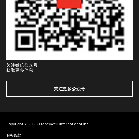
关注微信公众号
获取更多信息
关注更多公众号
Copyright © 2026 Honeywell International Inc
服务条款