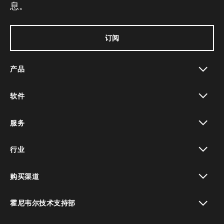
息。
订阅
产品
toggle view
软件
toggle view
服务
toggle view
行业
toggle view
购买渠道
toggle view
霍尼韦尔技术支持部
toggle view