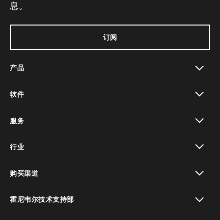
息。
订阅
产品
toggle view
软件
toggle view
服务
toggle view
行业
toggle view
购买渠道
toggle view
霍尼韦尔技术支持部
toggle view