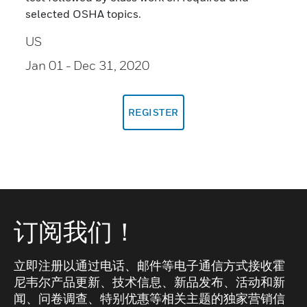
selected OSHA topics.
US
Jan 01
- Dec 31, 2020
REGISTER
订阅我们！
立即注册以通过电话、邮件等电子通信方式接收霍
尼韦尔产品更新、技术信息、新品发布、活动和新
闻、问卷调查、特别优惠等相关主题的独家营销信