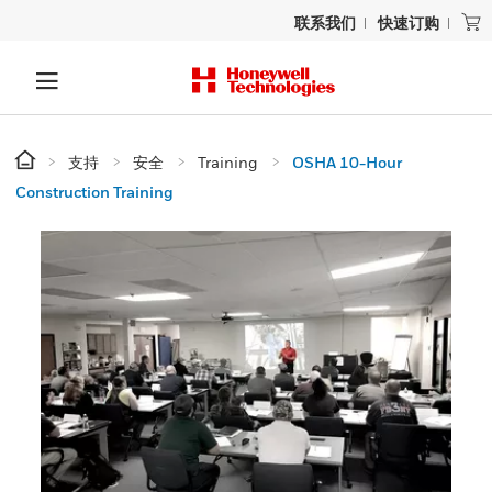
联系我们
快速订购
支持
安全
Training
OSHA 10-Hour
Construction Training