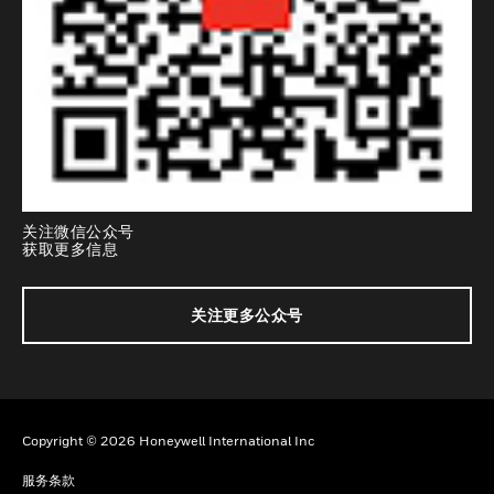
关注微信公众号
获取更多信息
关注更多公众号
Copyright © 2026 Honeywell International Inc
服务条款