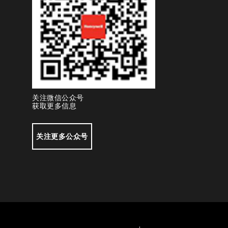
关注微信公众号
获取更多信息
关注更多公众号