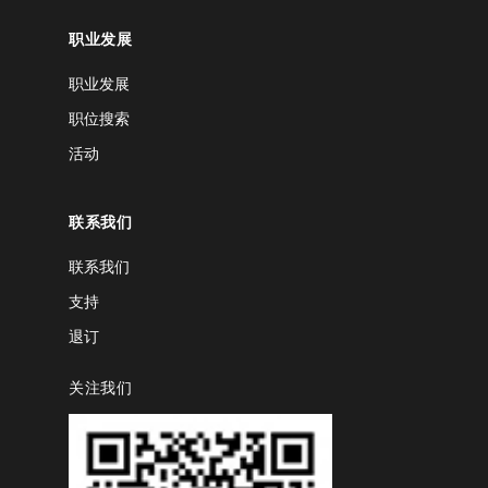
职业发展
职业发展
职位搜索
活动
联系我们
联系我们
支持
退订
关注我们