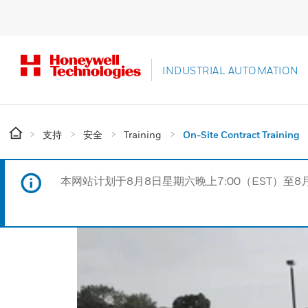
INDUSTRIAL AUTOMATION
支持
安全
Training
On-Site Contract Training
本网站计划于8月8日星期六晚上7:00（EST）至8