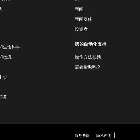
力
新闻
新闻媒体
投资者
我的自动化支持
和生命科学
和物流
操作方法视频
需要帮助吗？
中心
商务
服务条款
隐私声明