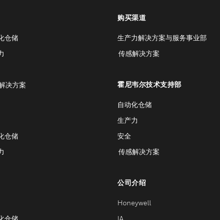
购买渠道
化仓储
生产力解决方案与服务事业部
力
传感解决方案
霍尼韦尔技术支持部
解决方案
自动化仓储
生产力
化仓储
安全
力
传感解决方案
公司介绍
Honeywell
化仓储
IA