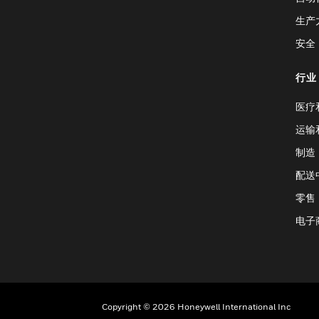
生产
安全
行业
医疗
运输
制造
配送
零售
电子
Copyright © 2026 Honeywell International Inc