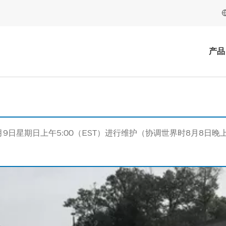
产品
月9日星期日上午5:00（EST）进行维护（协调世界时8月8日晚上