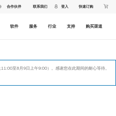
合作伙伴
联系我们
登入
快速订购
软件
服务
行业
支持
购买渠道
11:00至8月9日上午9:00）。感谢您在此期间的耐心等待。