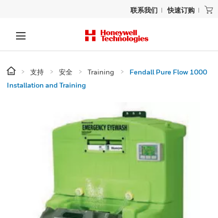
联系我们
快速订购
支持
安全
Training
Fendall Pure Flow 1000
Installation and Training