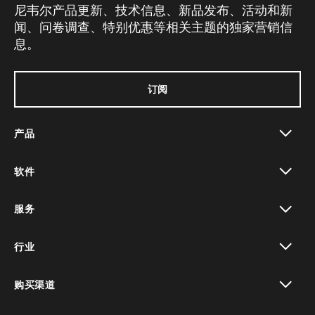
尼韦尔产品更新、技术信息、新品发布、活动和新
闻、问卷调查、特别优惠等相关主题的独家营销信
息。
订阅
产品
toggle view
软件
toggle view
服务
toggle view
行业
toggle view
购买渠道
toggle view