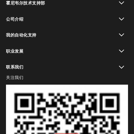
霍尼韦尔技术支持部
toggle view
公司介绍
toggle view
我的自动化支持
toggle view
职业发展
toggle view
联系我们
关注我们
toggle view