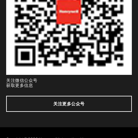
关注微信公众号
获取更多信息
关注更多公众号