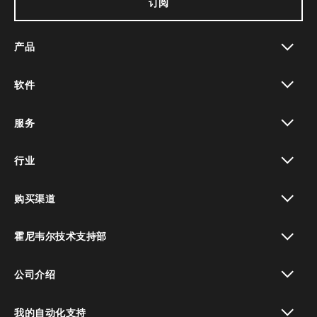
订阅
产品
toggle view
软件
toggle view
服务
toggle view
行业
toggle view
购买渠道
toggle view
霍尼韦尔技术支持部
toggle view
公司介绍
toggle view
我的自动化支持