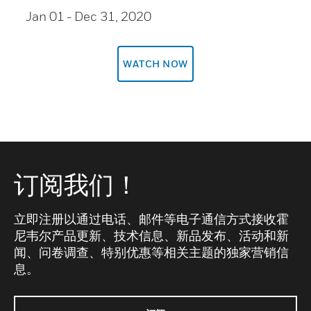
Jan 01
- Dec 31, 2020
WATCH NOW
订阅我们！
立即注册以通过电话、邮件等电子通信方式接收霍
尼韦尔产品更新、技术信息、新品发布、活动和新
闻、问卷调查、特别优惠等相关主题的独家营销信
息。