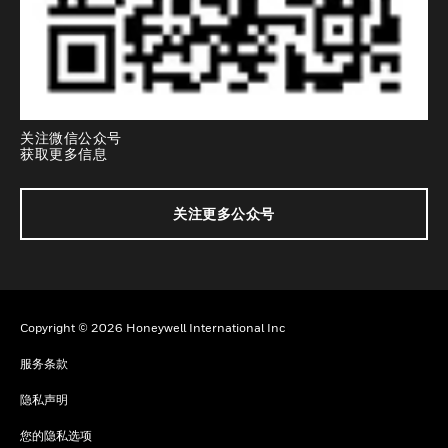
关注微信公众号
获取更多信息
关注更多公众号
Copyright © 2026 Honeywell International Inc
服务条款
隐私声明
您的隐私选项