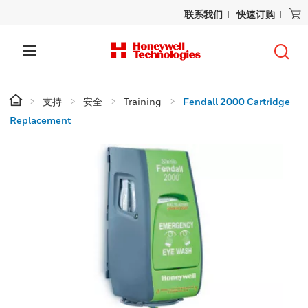
联系我们
快速订购
支持
安全
Training
Fendall 2000 Cartridge
Replacement