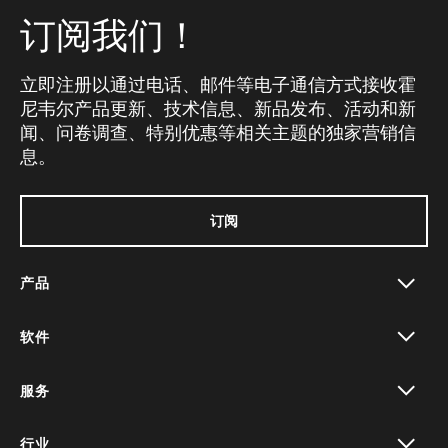
订阅我们！
立即注册以通过电话、邮件等电子通信方式接收霍
尼韦尔产品更新、技术信息、新品发布、活动和新
闻、问卷调查、特别优惠等相关主题的独家营销信
息。
订阅
产品
toggle view
软件
toggle view
服务
toggle view
行业