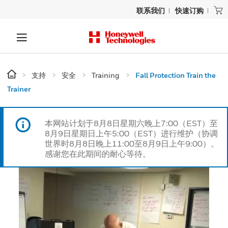
联系我们
快速订购
支持
安全
Training
Fall Protection Train the
Trainer
本网站计划于8月8日星期六晚上7:00（EST）至
8月9日星期日上午5:00（EST）进行维护（协调
世界时8月8日晚上11:00至8月9日上午9:00）。
感谢您在此期间的耐心等待。