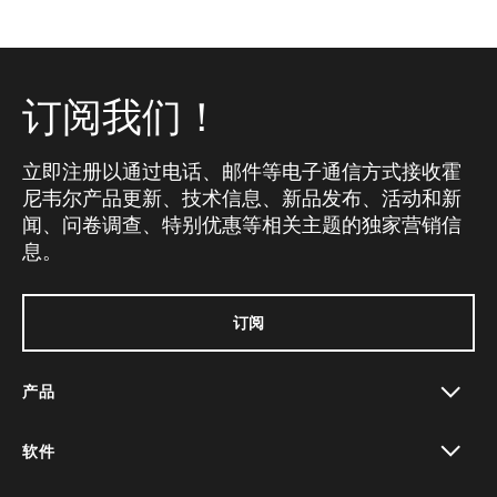
订阅我们！
立即注册以通过电话、邮件等电子通信方式接收霍
尼韦尔产品更新、技术信息、新品发布、活动和新
闻、问卷调查、特别优惠等相关主题的独家营销信
息。
订阅
产品
toggle view
软件
toggle view