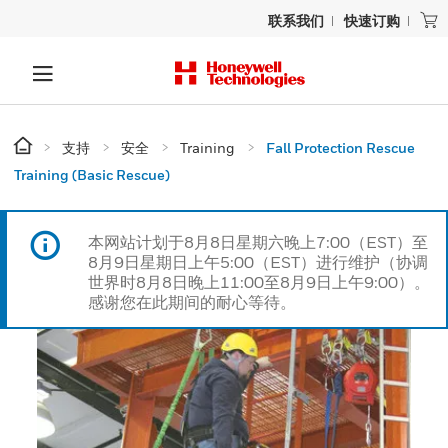
联系我们
快速订购
支持
安全
Training
Fall Protection Rescue
Training (Basic Rescue)
本网站计划于8月8日星期六晚上7:00（EST）至
8月9日星期日上午5:00（EST）进行维护（协调
世界时8月8日晚上11:00至8月9日上午9:00）。
感谢您在此期间的耐心等待。