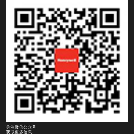
关注微信公众号
获取更多信息