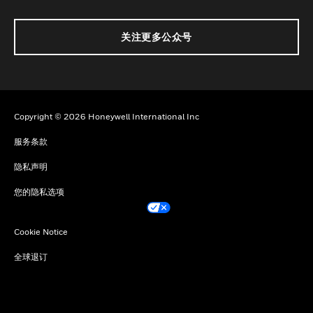
关注更多公众号
Copyright © 2026 Honeywell International Inc
服务条款
隐私声明
您的隐私选项
Cookie Notice
全球退订