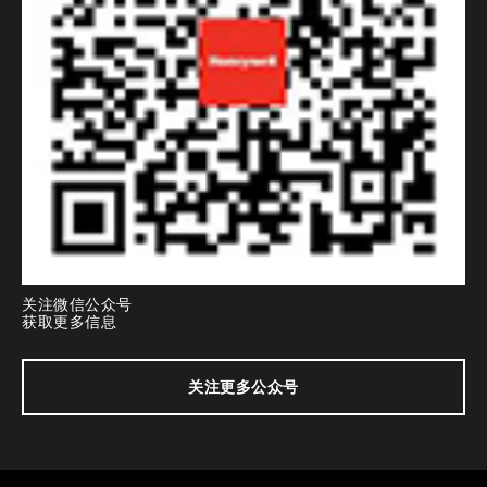
关注微信公众号
获取更多信息
关注更多公众号