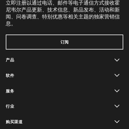
立即注册以通过电话、邮件等电子通信方式接收霍
尼韦尔产品更新、技术信息、新品发布、活动和新
闻、问卷调查、特别优惠等相关主题的独家营销信
息。
订阅
产品
toggle view
软件
toggle view
服务
toggle view
行业
toggle view
购买渠道