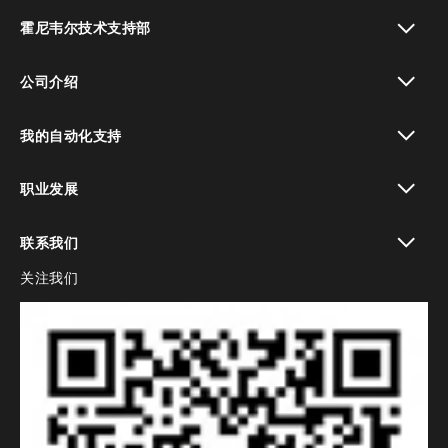
toggle view
霍尼韦尔技术支持部
toggle view
公司介绍
toggle view
我的自动化支持
toggle view
职业发展
toggle view
联系我们
关注我们
toggle view