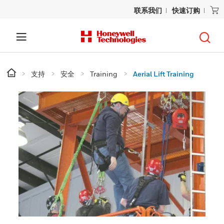
联系我们
快速订购
支持
安全
Training
Aerial Lift Training