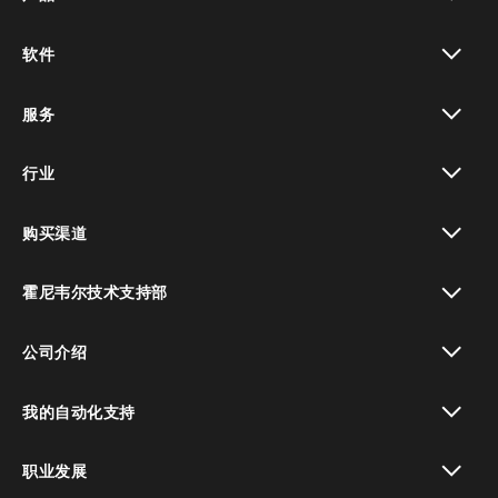
toggle view
软件
toggle view
服务
toggle view
行业
toggle view
购买渠道
toggle view
霍尼韦尔技术支持部
toggle view
公司介绍
toggle view
我的自动化支持
toggle view
职业发展