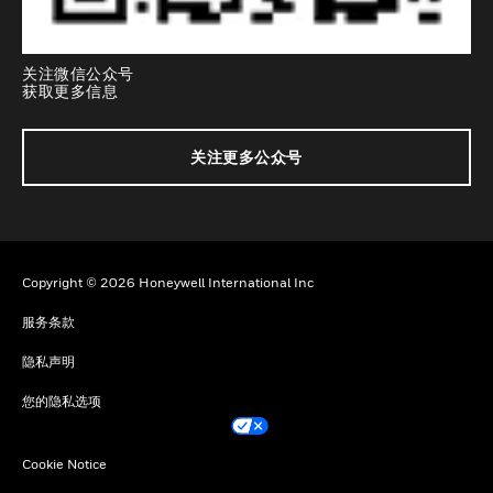
关注微信公众号
获取更多信息
关注更多公众号
Copyright © 2026 Honeywell International Inc
服务条款
隐私声明
您的隐私选项
Cookie Notice