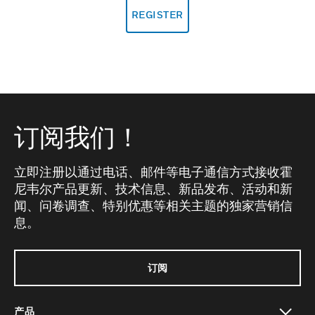
REGISTER
订阅我们！
立即注册以通过电话、邮件等电子通信方式接收霍
尼韦尔产品更新、技术信息、新品发布、活动和新
闻、问卷调查、特别优惠等相关主题的独家营销信
息。
订阅
产品