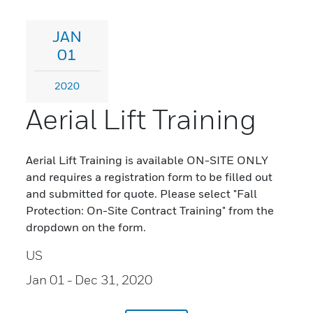
JAN
01
2020
Aerial Lift Training
Aerial Lift Training is available ON-SITE ONLY
and requires a registration form to be filled out
and submitted for quote. Please select "Fall
Protection: On-Site Contract Training" from the
dropdown on the form.
US
Jan 01
- Dec 31, 2020