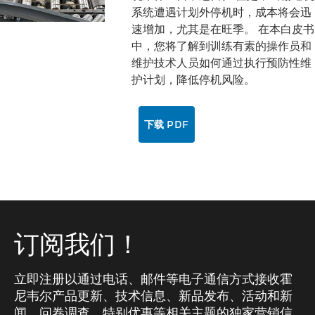
系统遭遇计划外停机时，成本将会迅
速增加，尤其是在旺季。 在本白皮书
中，您将了解到训练有素的操作员和
维护技术人员如何通过执行预防性维
护计划，降低停机风险。
下载 PDF
订阅我们！
立即注册以通过电话、邮件等电子通信方式接收霍
尼韦尔产品更新、技术信息、新品发布、活动和新
闻、问卷调查、特别优惠等相关主题的独家营销信