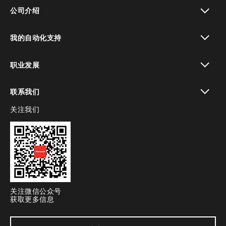
toggle view
公司介绍
toggle view
我的自动化支持
toggle view
职业发展
toggle view
联系我们
关注我们
toggle view
关注微信公众号
获取更多信息