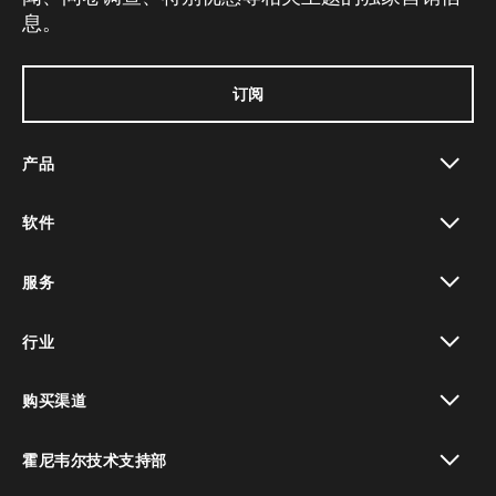
息。
订阅
产品
toggle view
软件
toggle view
服务
toggle view
行业
toggle view
购买渠道
toggle view
霍尼韦尔技术支持部