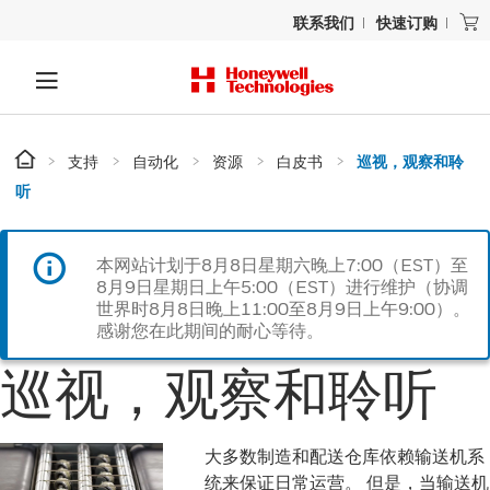
联系我们
快速订购
支持
自动化
资源
白皮书
巡视，观察和聆
听
本网站计划于8月8日星期六晚上7:00（EST）至
8月9日星期日上午5:00（EST）进行维护（协调
世界时8月8日晚上11:00至8月9日上午9:00）。
感谢您在此期间的耐心等待。
巡视，观察和聆听
大多数制造和配送仓库依赖输送机系
统来保证日常运营。 但是，当输送机