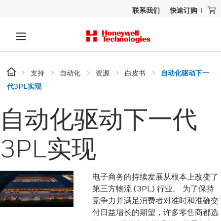
联系我们
快速订购
支持
自动化
资源
白皮书
自动化驱动下一
代3PL实现
自动化驱动下一代
3PL实现
电子商务的持续发展从根本上改变了
第三方物流 (3PL) 行业。 为了保持
竞争力并满足消费者对准时和准确交
付日益增长的期望，许多零售商都选