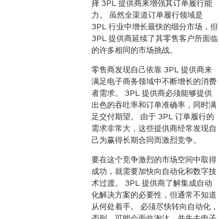
择 3PL 提供商来增强其订单履行能
力。 虽然全渠道订单履行领域是
3PL 行业中增长最快的细分市场，但
3PL 提供商延续了其零售客户所面临
的许多相同的市场挑战。
零售商发现自己依靠 3PL 提供商来
满足电子商务领域中不断增长的消费
者需求。 3PL 提供商必须能够提供
出色的吞吐率和订单准确率，同时满
足交付期望。 由于 3PL 订单履行的
需求非常大，这些提供商经常发现自
己为赢得长期合同而激烈竞争。
要在这个竞争激烈的市场空间中取得
成功，就需要加快向自动化和数字技
术过渡。 3PL 提供商了解集成自动
化解决方案的必要性，但通常不知道
从何处着手。 必须尽快转向自动化，
否则，可能会面临淘汰，并失去电子