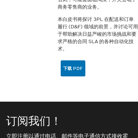
商务零售商的业务。
本白皮书将探讨 3PL 在配送和订单
履行 (D&F) 领域的前景，并讨论可用
于帮助解决日益严峻的市场挑战和要
求严格的合同 SLA 的各种自动化技
术。
下载 PDF
订阅我们！
立即注册以通过电话、邮件等电子通信方式接收霍