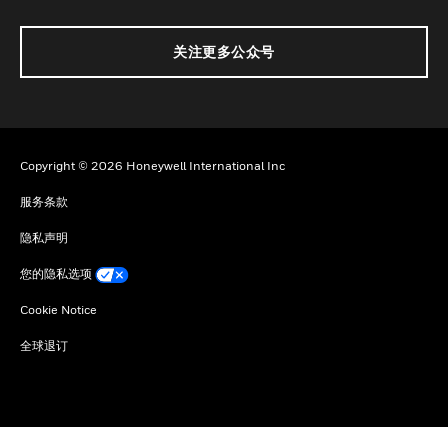
关注更多公众号
Copyright © 2026 Honeywell International Inc
服务条款
隐私声明
您的隐私选项
Cookie Notice
全球退订