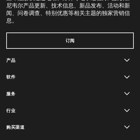
尼韦尔产品更新、技术信息、新品发布、活动和新
闻、问卷调查、特别优惠等相关主题的独家营销信
息。
订阅
产品
toggle view
软件
toggle view
服务
toggle view
行业
toggle view
购买渠道
toggle view