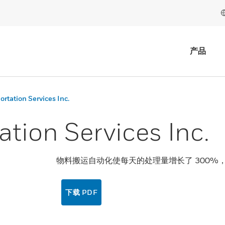
产品
rtation Services Inc.
ation Services Inc.
物料搬运自动化使每天的处理量增长了 300%，
下载 PDF