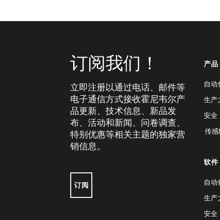
订阅我们！
产品
自动
立即注册以通过电话、邮件等
电子通信方式接收霍尼韦尔产
生产
品更新、技术信息、新品发
安全
布、活动和新闻、问卷调查、
传感
特别优惠等相关主题的独家营
销信息。
软件
自动
订阅
生产
安全