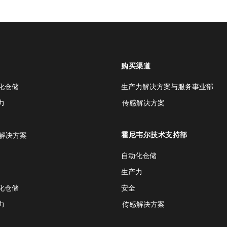
购买渠道
化仓储
生产力解决方案与服务事业部
力
传感解决方案
霍尼韦尔技术支持部
解决方案
自动化仓储
生产力
化仓储
安全
力
传感解决方案