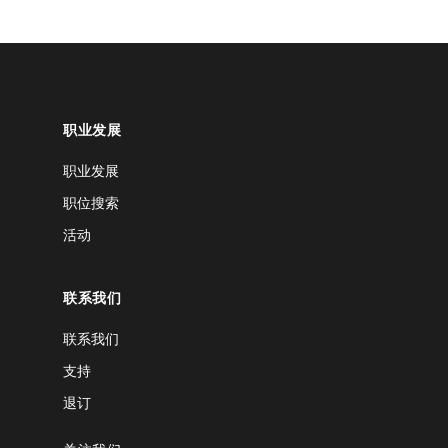
职业发展
职业发展
职位搜索
活动
联系我们
联系我们
支持
退订