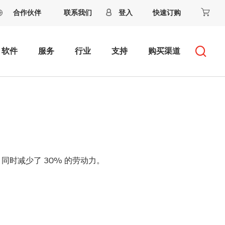
合作伙伴
联系我们
登入
快速订购
软件
服务
行业
支持
购买渠道
同时减少了 30% 的劳动力。