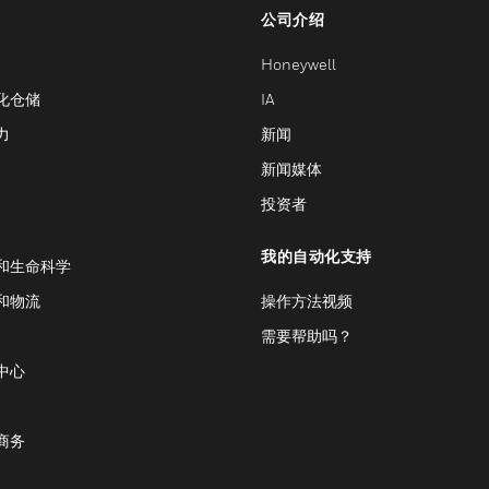
公司介绍
Honeywell
化仓储
IA
力
新闻
新闻媒体
投资者
我的自动化支持
和生命科学
和物流
操作方法视频
需要帮助吗？
中心
商务