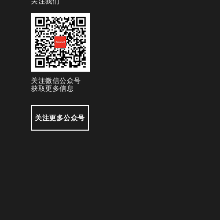
关注我们
关注微信公众号
获取更多信息
关注更多公众号