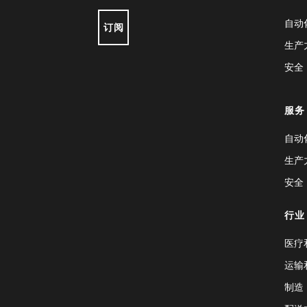
自动
订阅
生产
安全
服务
自动
生产
安全
行业
医疗
运输
制造