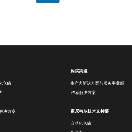
购买渠道
化仓储
生产力解决方案与服务事业部
力
传感解决方案
霍尼韦尔技术支持部
解决方案
自动化仓储