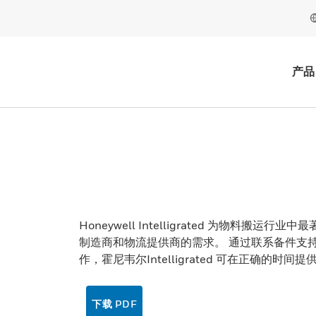
产品
Honeywell Intelligrated 为物料
制造商和物流提供商的需求。 通过联系备件支
作，霍尼韦尔Intelligrated 可在正确
下载 PDF