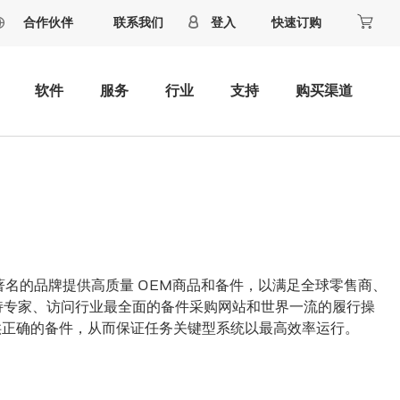
合作伙伴
联系我们
登入
快速订购
软件
服务
行业
支持
购买渠道
搬运行业中最著名的品牌提供高质量 OEM商品和备件，以满足全球零售商、
持专家、访问行业最全面的备件采购网站和世界一流的履行操
的时间提供正确的备件，从而保证任务关键型系统以最高效率运行。