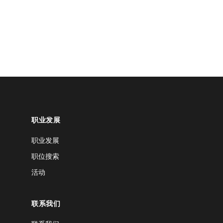
职业发展
职业发展
职位搜索
活动
联系我们