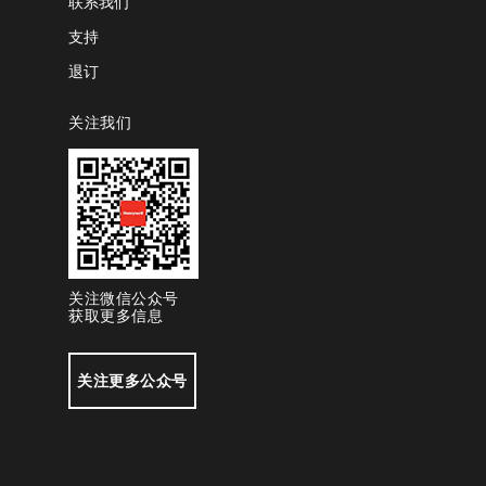
联系我们
支持
退订
关注我们
关注微信公众号
获取更多信息
关注更多公众号