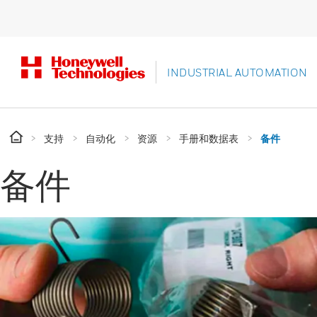
INDUSTRIAL AUTOMATION
支持
自动化
资源
手册和数据表
备件
备件