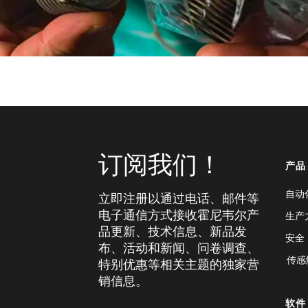
订阅我们！
产品
自动
立即注册以通过电话、邮件等
电子通信方式接收霍尼韦尔产
生产
品更新、技术信息、新品发
安全
布、活动和新闻、问卷调查、
传感
特别优惠等相关主题的独家营
销信息。
软件