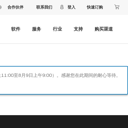
合作伙伴
联系我们
登入
快速订购
软件
服务
行业
支持
购买渠道
11:00至8月9日上午9:00）。感谢您在此期间的耐心等待。