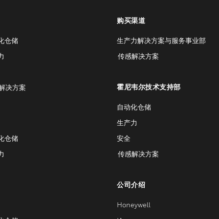
购买渠道
化仓储
生产力解决方案与服务事业部
力
传感解决方案
霍尼韦尔技术支持部
解决方案
自动化仓储
生产力
化仓储
安全
力
传感解决方案
公司介绍
Honeywell