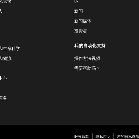
化仓储
IA
力
新闻
新闻媒体
投资者
我的自动化支持
和生命科学
和物流
操作方法视频
需要帮助吗？
中心
商务
服务条款
隐私声明
您的隐私选