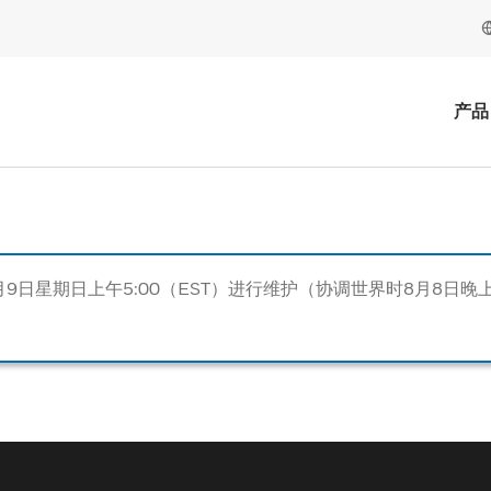
产品
月9日星期日上午5:00（EST）进行维护（协调世界时8月8日晚上