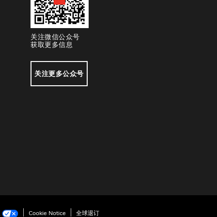
关注微信公众号
获取更多信息
关注更多公众号
项
Cookie Notice
全球退订