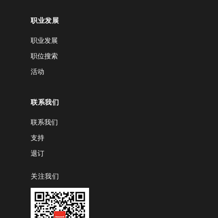
职业发展
职业发展
职位搜索
活动
联系我们
联系我们
支持
退订
关注我们