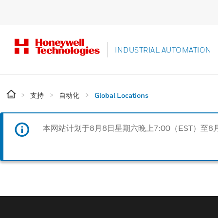
INDUSTRIAL AUTOMATION
支持
自动化
Global Locations
本网站计划于8月8日星期六晚上7:00（EST）至8