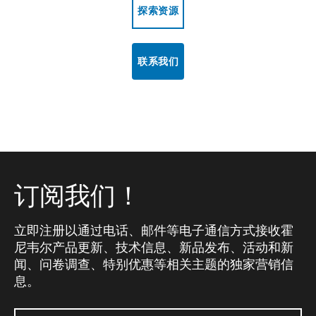
探索资源
联系我们
订阅我们！
立即注册以通过电话、邮件等电子通信方式接收霍
尼韦尔产品更新、技术信息、新品发布、活动和新
闻、问卷调查、特别优惠等相关主题的独家营销信
息。