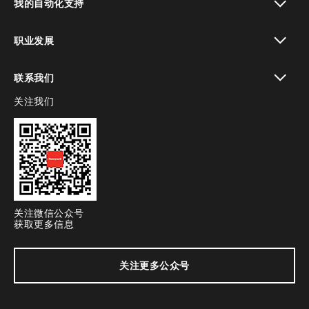
我的自动化支持
toggle view
职业发展
toggle view
联系我们
关注我们
toggle view
关注微信公众号
获取更多信息
关注更多公众号