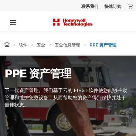
联系我们
快速订购
软件
安全
安全信息管理
PPE 资产管理
PPE 资产管理
下一代资产管理。我们基于云的 FIRST 软件使您能够主动
管理和维护急救设备，从而帮助您的资产得到保护并处于
最佳状态。