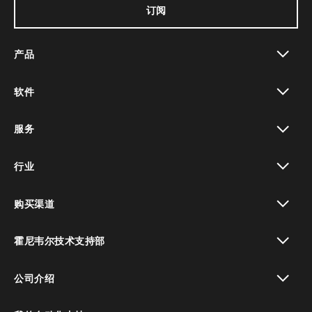
订阅
产品
toggle view
软件
toggle view
服务
toggle view
行业
toggle view
购买渠道
toggle view
霍尼韦尔技术支持部
toggle view
公司介绍
toggle view