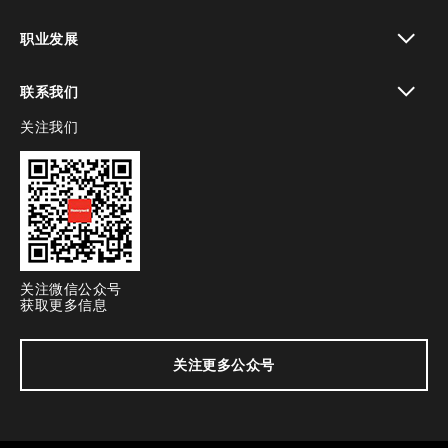
toggle view
职业发展
toggle view
联系我们
关注我们
toggle view
关注微信公众号
获取更多信息
关注更多公众号