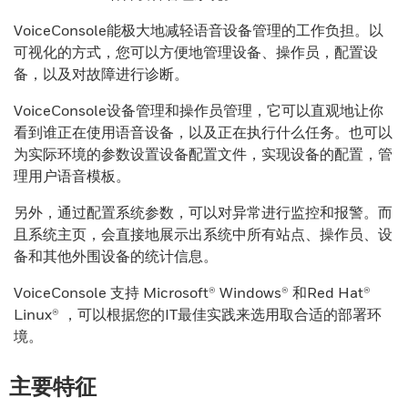
VoiceConsole能极大地减轻语音设备管理的工作负担。以
可视化的方式，您可以方便地管理设备、操作员，配置设
备，以及对故障进行诊断。
VoiceConsole设备管理和操作员管理，它可以直观地让你
看到谁正在使用语音设备，以及正在执行什么任务。也可以
为实际环境的参数设置设备配置文件，实现设备的配置，管
理用户语音模板。
另外，通过配置系统参数，可以对异常进行监控和报警。而
且系统主页，会直接地展示出系统中所有站点、操作员、设
备和其他外围设备的统计信息。
VoiceConsole 支持 Microsoft® Windows® 和Red Hat®
Linux® ，可以根据您的IT最佳实践来选用取合适的部署环
境。
主要特征