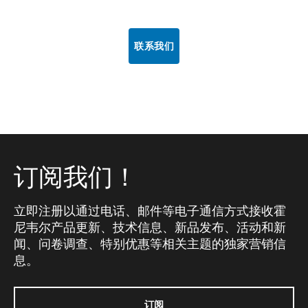
联系我们
订阅我们！
立即注册以通过电话、邮件等电子通信方式接收霍
尼韦尔产品更新、技术信息、新品发布、活动和新
闻、问卷调查、特别优惠等相关主题的独家营销信
息。
订阅