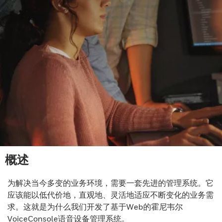
概述
为解决当今多变的业务环境，需要一套先进的管理系统。它
应该能以低代价地，直观地、灵活地适应不断变化的业务需
求。这就是为什么我们开发了基于Web的霍尼韦尔
VoiceConsole语音设备管理系统。