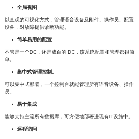
全局视图
以直观的可视化方式，管理语音设备及附件、操作员、配置
设备，对故障提供诊断功能。
简单易用的配置
不管是一个DC，还是成百的 DC，该系统配置和管理都很简
单。
集中式管理控制。
可以集中式部署，一个控制台就能管理所有语音设备、操作
员。
易于集成
能够支持主流所有数据库，可方便地部署进现有IT设施中。
远程访问