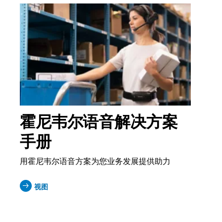
霍尼韦尔语音解决方案
手册
用霍尼韦尔语音方案为您业务发展提供助力
视图