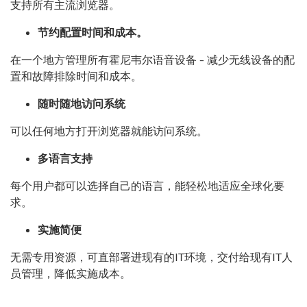
支持所有主流浏览器。
节约配置时间和成本。
在一个地方管理所有霍尼韦尔语音设备 - 减少无线设备的配
置和故障排除时间和成本。
随时随地访问系统
可以任何地方打开浏览器就能访问系统。
多语言支持
每个用户都可以选择自己的语言，能轻松地适应全球化要
求。
实施简便
无需专用资源，可直部署进现有的IT环境，交付给现有IT人
员管理，降低实施成本。