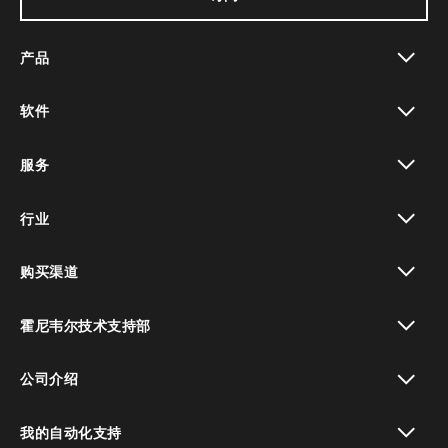
产品
toggle view
软件
toggle view
服务
toggle view
行业
toggle view
购买渠道
toggle view
霍尼韦尔技术支持部
toggle view
公司介绍
toggle view
我的自动化支持