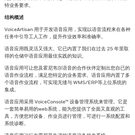
特业务要求。
结构概述
VoiceArtisan 用于开发语音应用，实现以语音流程来在各种
任务中引导工人工作，提升作业效率和准确率。
语音应用既灵活又强大。它已内置了我们在过去 25 年里取
得的仓储中语音应用最佳实践的知识。
语音应用可让您及霍尼韦尔语音的合作伙伴定制出您自已的
语音作业流程，满足您特定的业务需求。语音应用内置了多
个语音作业流程，可实现无缝与 WMS/ERP等上位系统的
集成。
语音应用采用 VoiceConsole™ 设备管理系统来管理。它是
一套简单易用的web系统，能为您提供了全面又直观的工
具，方便您对设备、作业员进行管理，可进行一系统配置和
系统诊断。