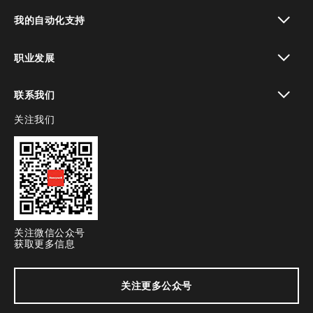
toggle view
我的自动化支持
toggle view
职业发展
toggle view
联系我们
关注我们
toggle view
关注微信公众号
获取更多信息
关注更多公众号