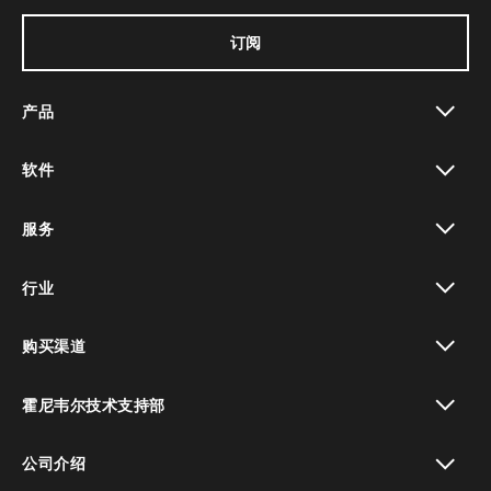
订阅
产品
toggle view
软件
toggle view
服务
toggle view
行业
toggle view
购买渠道
toggle view
霍尼韦尔技术支持部
toggle view
公司介绍