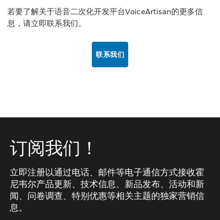
若要了解关于语音二次化开发平台VoiceArtisan的更多信
息，请立即联系我们。
联系我们
订阅我们！
立即注册以通过电话、邮件等电子通信方式接收霍
尼韦尔产品更新、技术信息、新品发布、活动和新
闻、问卷调查、特别优惠等相关主题的独家营销信
息。