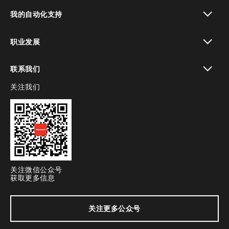
toggle view
我的自动化支持
toggle view
职业发展
toggle view
联系我们
关注我们
toggle view
关注微信公众号
获取更多信息
关注更多公众号