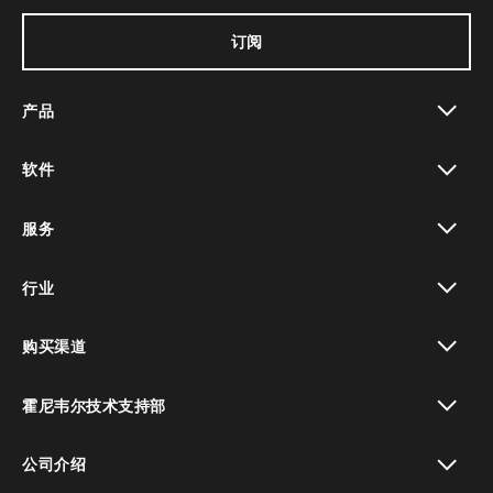
订阅
产品
toggle view
软件
toggle view
服务
toggle view
行业
toggle view
购买渠道
toggle view
霍尼韦尔技术支持部
toggle view
公司介绍