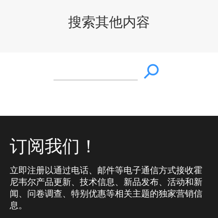
搜索其他内容
订阅我们！
立即注册以通过电话、邮件等电子通信方式接收霍
尼韦尔产品更新、技术信息、新品发布、活动和新
闻、问卷调查、特别优惠等相关主题的独家营销信
息。