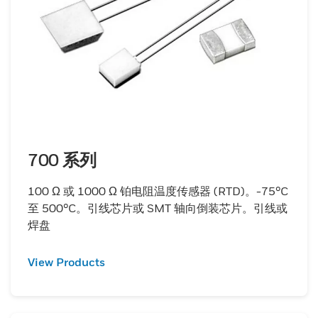
700 系列
100 Ω 或 1000 Ω 铂电阻温度传感器 (RTD)。-75°C
至 500°C。引线芯片或 SMT 轴向倒装芯片。引线或
焊盘
View Products