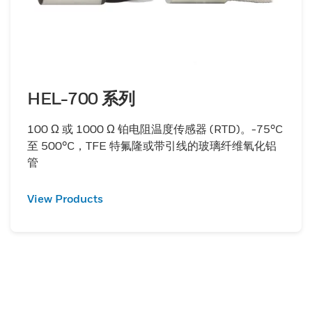
HEL-700 系列
100 Ω 或 1000 Ω 铂电阻温度传感器 (RTD)。-75°C
至 500°C，TFE 特氟隆或带引线的玻璃纤维氧化铝
管
View Products