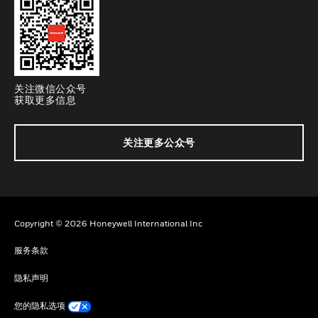
关注微信公众号
获取更多信息
关注更多公众号
Copyright © 2026 Honeywell International Inc
服务条款
隐私声明
您的隐私选项