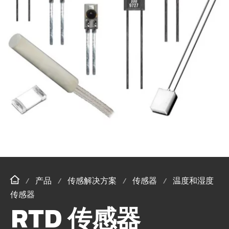
产品
传感解决方案
传感器
温度和湿度
传感器
RTD 传感器