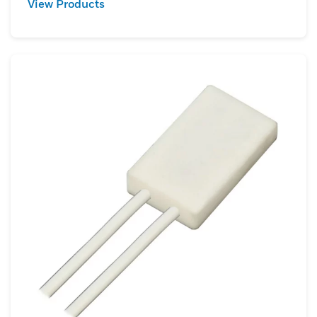
View Products