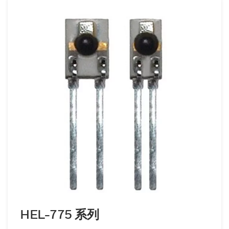
HEL-775 系列