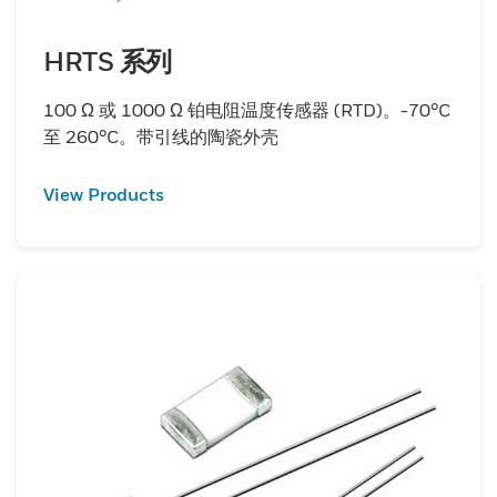
HRTS 系列
100 Ω 或 1000 Ω 铂电阻温度传感器 (RTD)。-70°C
至 260°C。带引线的陶瓷外壳
View Products