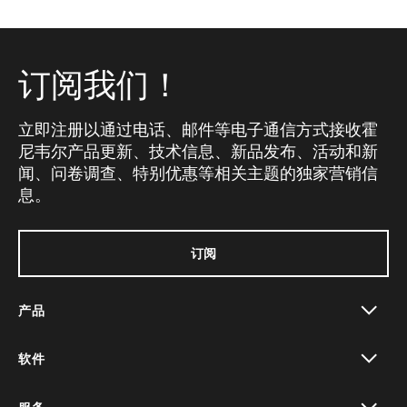
订阅我们！
立即注册以通过电话、邮件等电子通信方式接收霍
尼韦尔产品更新、技术信息、新品发布、活动和新
闻、问卷调查、特别优惠等相关主题的独家营销信
息。
订阅
产品
toggle view
软件
toggle view