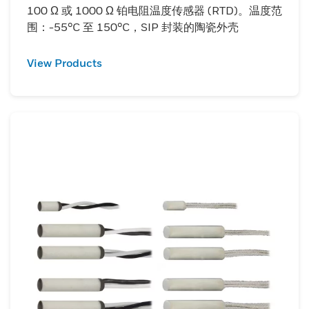
100 Ω 或 1000 Ω 铂电阻温度传感器 (RTD)。温度范
围：-55°C 至 150°C，SIP 封装的陶瓷外壳
View Products