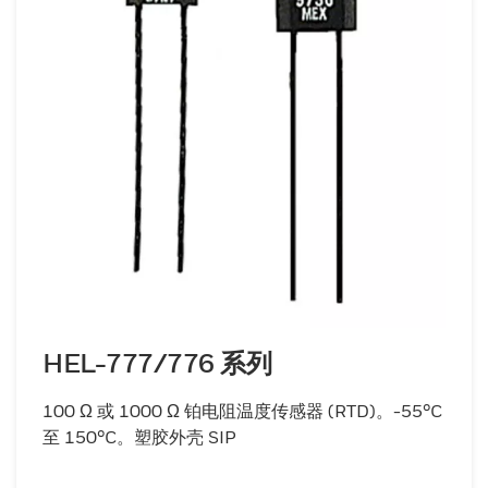
HEL-777/776 系列
100 Ω 或 1000 Ω 铂电阻温度传感器 (RTD)。-55°C
至 150°C。塑胶外壳 SIP