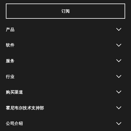
订阅
产品
toggle view
软件
toggle view
服务
toggle view
行业
toggle view
购买渠道
toggle view
霍尼韦尔技术支持部
toggle view
公司介绍