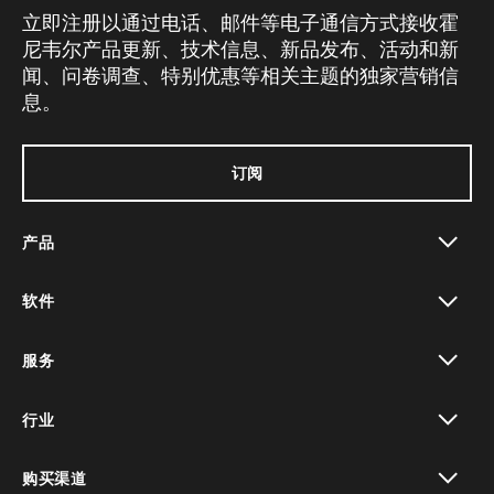
立即注册以通过电话、邮件等电子通信方式接收霍
尼韦尔产品更新、技术信息、新品发布、活动和新
闻、问卷调查、特别优惠等相关主题的独家营销信
息。
订阅
产品
toggle view
软件
toggle view
服务
toggle view
行业
toggle view
购买渠道