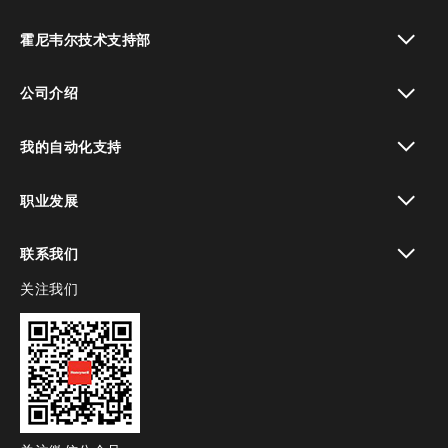
toggle view
霍尼韦尔技术支持部
toggle view
公司介绍
toggle view
我的自动化支持
toggle view
职业发展
toggle view
联系我们
关注我们
toggle view