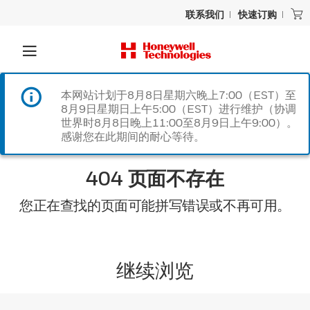
联系我们
快速订购
本网站计划于8月8日星期六晚上7:00（EST）至
8月9日星期日上午5:00（EST）进行维护（协调
世界时8月8日晚上11:00至8月9日上午9:00）。
感谢您在此期间的耐心等待。
404 页面不存在
您正在查找的页面可能拼写错误或不再可用。
继续浏览