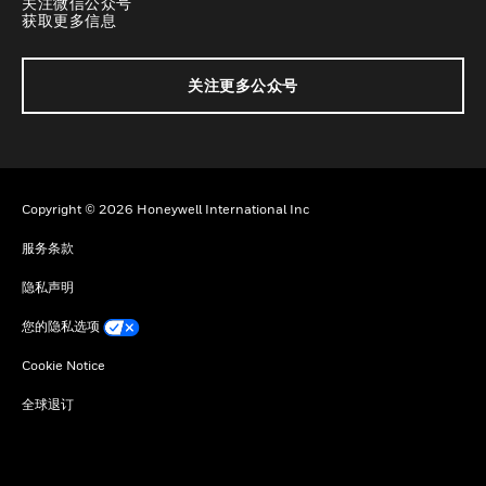
关注微信公众号
获取更多信息
关注更多公众号
Copyright © 2026 Honeywell International Inc
服务条款
隐私声明
您的隐私选项
Cookie Notice
全球退订