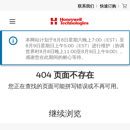
联系我们
快速订购
本网站计划于8月8日星期六晚上7:00（EST）至
8月9日星期日上午5:00（EST）进行维护（协调
世界时8月8日晚上11:00至8月9日上午9:00）。
感谢您在此期间的耐心等待。
404 页面不存在
您正在查找的页面可能拼写错误或不再可用。
继续浏览