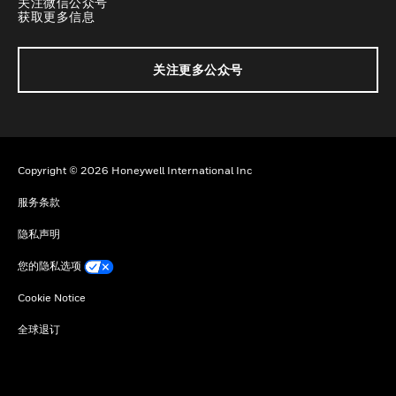
关注微信公众号
获取更多信息
关注更多公众号
Copyright © 2026 Honeywell International Inc
服务条款
隐私声明
您的隐私选项
Cookie Notice
全球退订