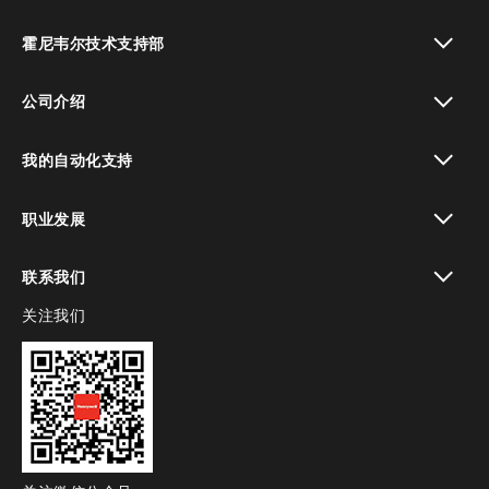
toggle view
霍尼韦尔技术支持部
toggle view
公司介绍
toggle view
我的自动化支持
toggle view
职业发展
toggle view
联系我们
关注我们
toggle view