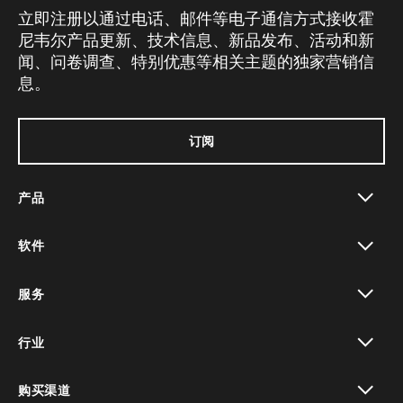
立即注册以通过电话、邮件等电子通信方式接收霍
尼韦尔产品更新、技术信息、新品发布、活动和新
闻、问卷调查、特别优惠等相关主题的独家营销信
息。
订阅
产品
toggle view
软件
toggle view
服务
toggle view
行业
toggle view
购买渠道