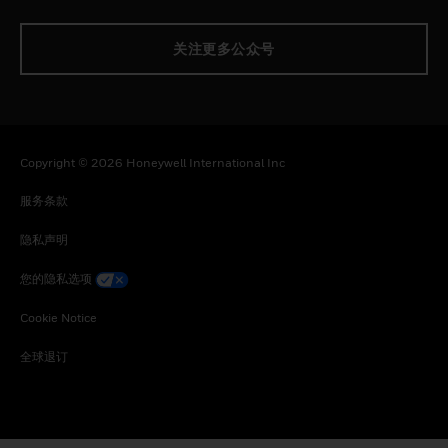
关注更多公众号
Copyright © 2026 Honeywell International Inc
服务条款
隐私声明
您的隐私选项
Cookie Notice
全球退订