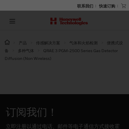
联系我们
快速订购
产品
传感解决方案
气体和火焰检测
便携式设
备
多种气体
QRAE 3 PGM-2500 Series Gas Detector
Diffusion (Non Wireless)
订阅我们！
立即注册以通过电话、邮件等电子通信方式接收霍