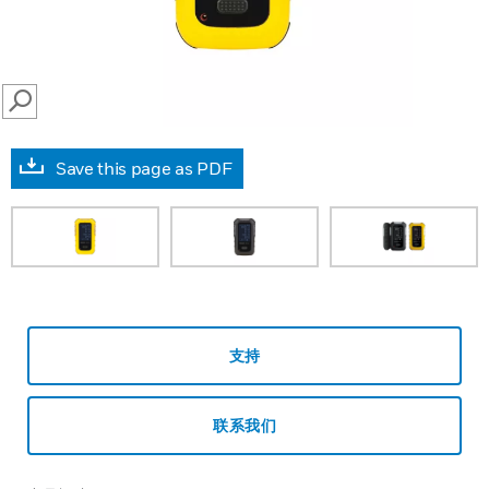
SEARCH
Save this page as PDF
支持
联系我们