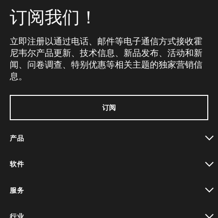
订阅我们！
立即注册以通过电话、邮件等电子通信方式接收霍
尼韦尔产品更新、技术信息、新品发布、活动和新
闻、问卷调查、特别优惠等相关主题的独家营销信
息。
订阅
产品
toggle view
软件
toggle view
服务
toggle view
行业