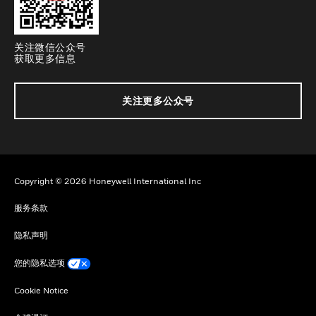
关注微信公众号
获取更多信息
关注更多公众号
Copyright © 2026 Honeywell International Inc
服务条款
隐私声明
您的隐私选项
Cookie Notice