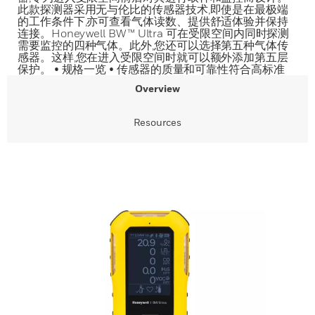
此款探测器采用无与伦比的传感器技术,即使是在最极端
的工作条件下,亦可查看气体读数、提供舒适体验并保持
连接。Honeywell BW™ Ultra 可在受限空间内同时探测
需要监控的四种气体。此外,您还可以选择第五种气体传
感器。这样,您在进入受限空间时就可以额外添加第五层
保护。 • 规格一览 • 传感器的质量和可靠性符合高标准
Overview
Resources