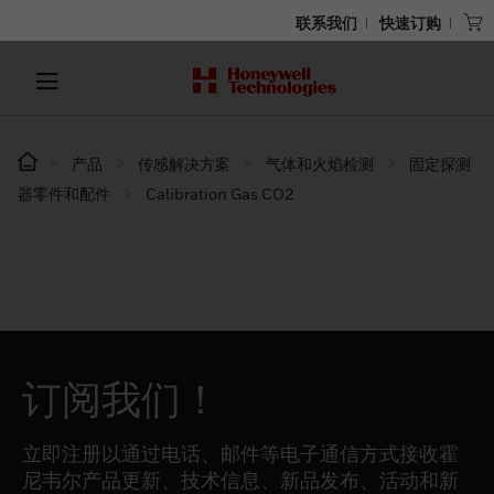
联系我们
快速订购
产品
传感解决方案
气体和火焰检测
固定探测
器零件和配件
Calibration Gas CO2
订阅我们！
立即注册以通过电话、邮件等电子通信方式接收霍
尼韦尔产品更新、技术信息、新品发布、活动和新