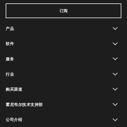
订阅
产品
toggle view
软件
toggle view
服务
toggle view
行业
toggle view
购买渠道
toggle view
霍尼韦尔技术支持部
toggle view
公司介绍