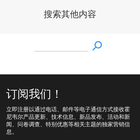
搜索其他内容
订阅我们！
立即注册以通过电话、邮件等电子通信方式接收霍
尼韦尔产品更新、技术信息、新品发布、活动和新
闻、问卷调查、特别优惠等相关主题的独家营销信
息。