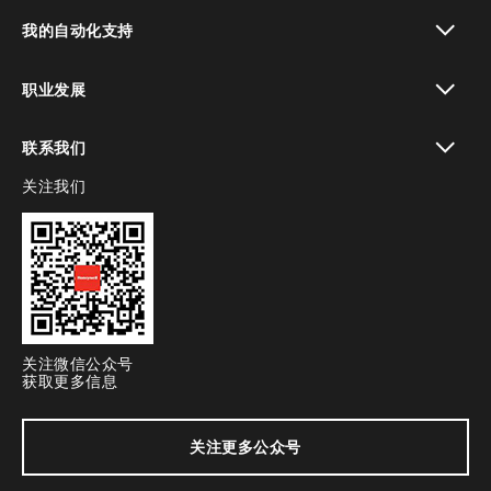
toggle view
我的自动化支持
toggle view
职业发展
toggle view
联系我们
关注我们
toggle view
关注微信公众号
获取更多信息
关注更多公众号