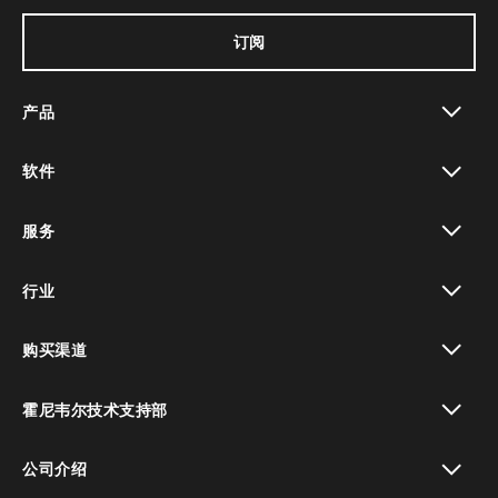
订阅
产品
toggle view
软件
toggle view
服务
toggle view
行业
toggle view
购买渠道
toggle view
霍尼韦尔技术支持部
toggle view
公司介绍