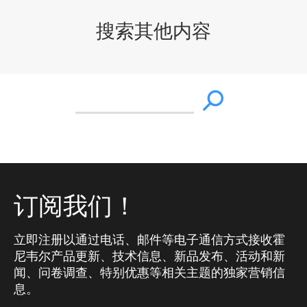
搜索其他内容
订阅我们！
立即注册以通过电话、邮件等电子通信方式接收霍
尼韦尔产品更新、技术信息、新品发布、活动和新
闻、问卷调查、特别优惠等相关主题的独家营销信
息。