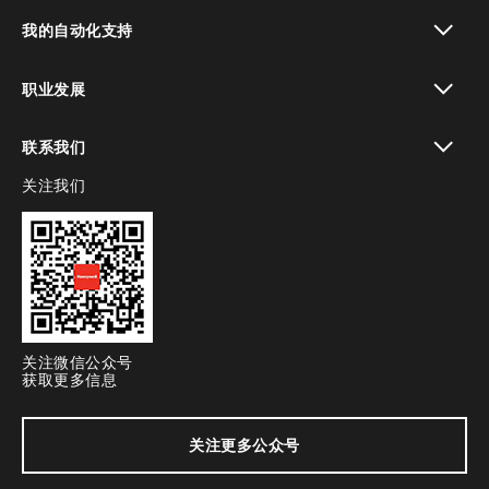
toggle view
我的自动化支持
toggle view
职业发展
toggle view
联系我们
关注我们
toggle view
关注微信公众号
获取更多信息
关注更多公众号