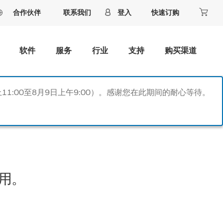
合作伙伴
联系我们
登入
快速订购
软件
服务
行业
支持
购买渠道
11:00至8月9日上午9:00）。感谢您在此期间的耐心等待。
用。