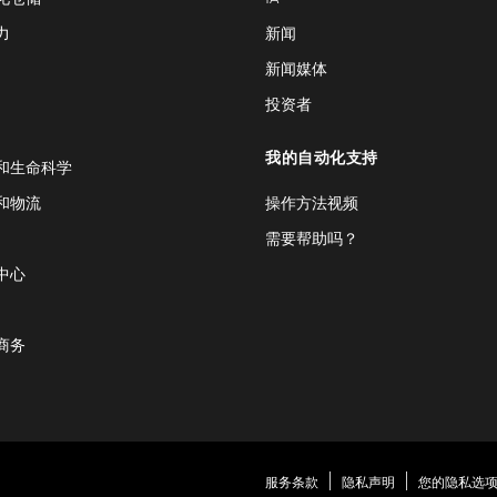
力
新闻
新闻媒体
投资者
我的自动化支持
和生命科学
和物流
操作方法视频
需要帮助吗？
中心
商务
服务条款
隐私声明
您的隐私选