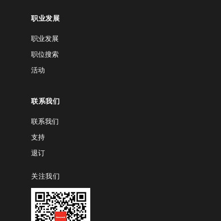
职业发展
职业发展
职位搜索
活动
联系我们
联系我们
支持
退订
关注我们