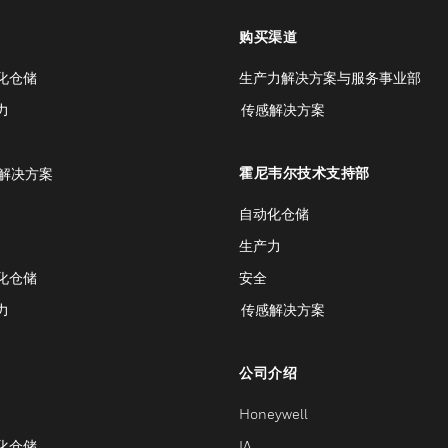
购买渠道
化仓储
生产力解决方案与服务事业部
力
传感解决方案
霍尼韦尔技术支持部
解决方案
自动化仓储
生产力
化仓储
安全
力
传感解决方案
公司介绍
Honeywell
化仓储
IA