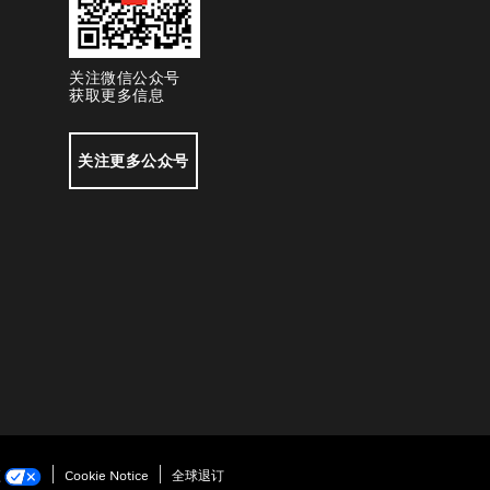
关注微信公众号
获取更多信息
关注更多公众号
项
Cookie Notice
全球退订