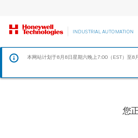
INDUSTRIAL AUTOMATION
本网站计划于8月8日星期六晚上7:00（EST）至8
您