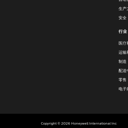
生产
安全
行业
医疗
运输
制造
配送
零售
电子
Copyright © 2026 Honeywell International Inc