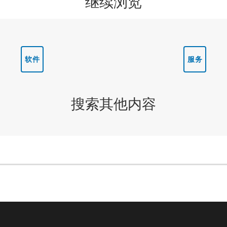
继续浏览
软件
服务
搜索其他内容