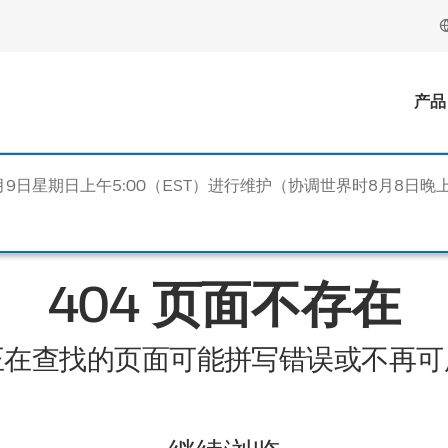
产品
月9日星期日上午5:00（EST）进行维护（协调世界时8月8日晚上
404 页面不存在
正在查找的页面可能拼写错误或不再可