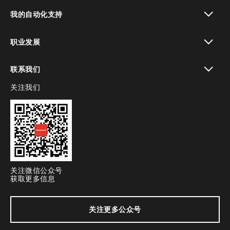
toggle view
我的自动化支持
toggle view
职业发展
toggle view
联系我们
关注我们
toggle view
关注微信公众号
获取更多信息
关注更多公众号