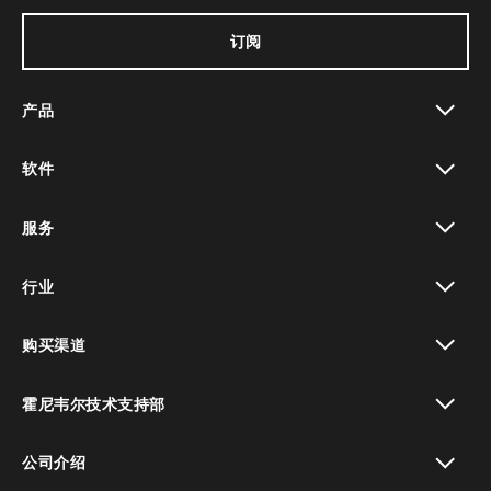
订阅
产品
toggle view
软件
toggle view
服务
toggle view
行业
toggle view
购买渠道
toggle view
霍尼韦尔技术支持部
toggle view
公司介绍