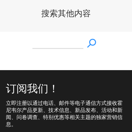
搜索其他内容
订阅我们！
立即注册以通过电话、邮件等电子通信方式接收霍
尼韦尔产品更新、技术信息、新品发布、活动和新
闻、问卷调查、特别优惠等相关主题的独家营销信
息。